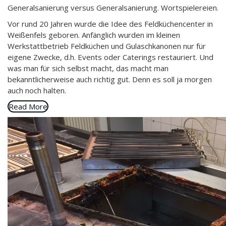
Generalsanierung versus Generalsanierung. Wortspielereien.
Vor rund 20 Jahren wurde die Idee des Feldküchencenter in
Weißenfels geboren. Anfänglich wurden im kleinen
Werkstattbetrieb Feldküchen und Gulaschkanonen nur für
eigene Zwecke, d.h. Events oder Caterings restauriert. Und
was man für sich selbst macht, das macht man
bekanntlicherweise auch richtig gut. Denn es soll ja morgen
auch noch halten.
Read More