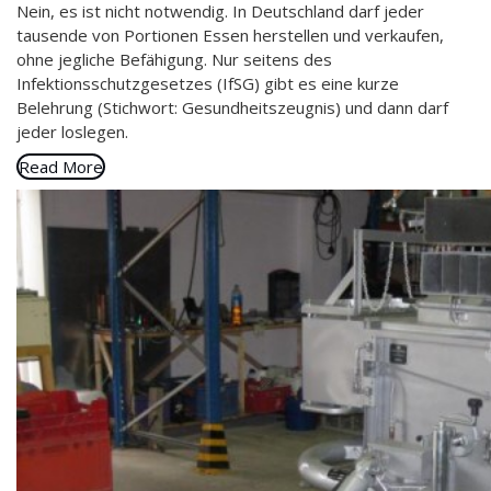
Nein, es ist nicht notwendig. In Deutschland darf jeder
tausende von Portionen Essen herstellen und verkaufen,
ohne jegliche Befähigung. Nur seitens des
Infektionsschutzgesetzes (IfSG) gibt es eine kurze
Belehrung (Stichwort: Gesundheitszeugnis) und dann darf
jeder loslegen.
Read More