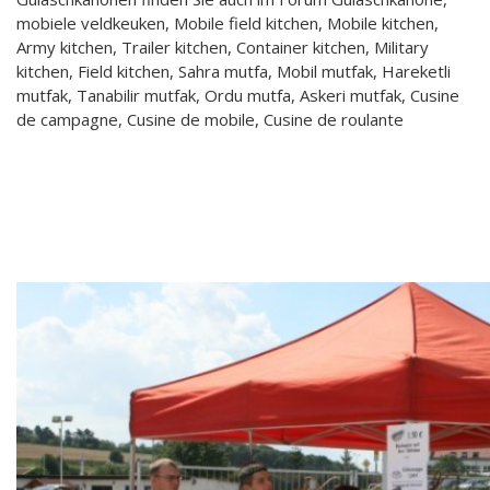
mobiele veldkeuken, Mobile field kitchen, Mobile kitchen,
Army kitchen, Trailer kitchen, Container kitchen, Military
kitchen, Field kitchen, Sahra mutfa, Mobil mutfak, Hareketli
mutfak, Tanabilir mutfak, Ordu mutfa, Askeri mutfak, Cusine
de campagne, Cusine de mobile, Cusine de roulante