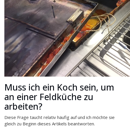
Muss ich ein Koch sein, um
an einer Feldküche zu
arbeiten?
Diese Frage taucht relativ häufig auf und ich möchte sie
gleich zu Beginn dieses Artikels beantworten.