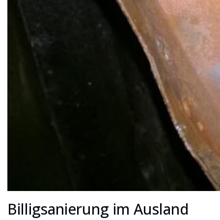
Billigsanierung im Ausland