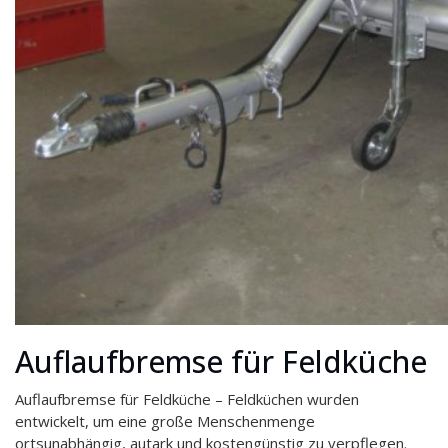
Auflaufbremse für Feldküche
Auflaufbremse für Feldküche – Feldküchen wurden
entwickelt, um eine große Menschenmenge
ortsunabhängig, autark und kostengünstig zu verpflegen.