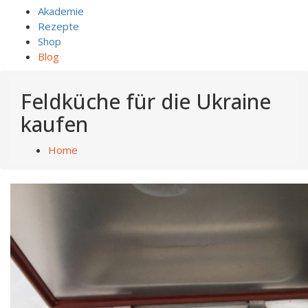
Akademie
Rezepte
Shop
Blog
Feldküche für die Ukraine
kaufen
Home