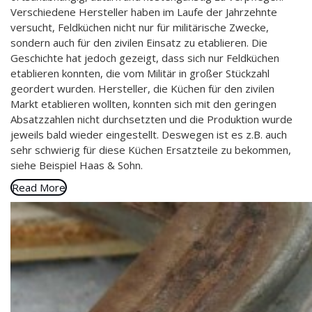
Verschiedene Hersteller haben im Laufe der Jahrzehnte
versucht, Feldküchen nicht nur für militärische Zwecke,
sondern auch für den zivilen Einsatz zu etablieren. Die
Geschichte hat jedoch gezeigt, dass sich nur Feldküchen
etablieren konnten, die vom Militär in großer Stückzahl
geordert wurden. Hersteller, die Küchen für den zivilen
Markt etablieren wollten, konnten sich mit den geringen
Absatzzahlen nicht durchsetzten und die Produktion wurde
jeweils bald wieder eingestellt. Deswegen ist es z.B. auch
sehr schwierig für diese Küchen Ersatzteile zu bekommen,
siehe Beispiel Haas & Sohn.
Read More