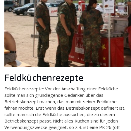
Feldküchenrezepte
Feldküchenrezepte: Vor der Anschaffung einer Feldküche
sollte man sich grundlegende Gedanken über das
Betriebskonzept machen, das man mit seiner Feldküche
fahren möchte. Erst wenn das Betriebskonzept definiert ist,
sollte man sich die Feldküche aussuchen, die zu diesem
Betriebskonzept passt. Nicht alles Küchen sind für jeden
Verwendungszwecke geeignet, so z.B. ist eine PK 26 (oft