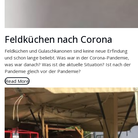
Feldküchen nach Corona
Feldküchen und Gulaschkanonen sind keine neue Erfindung
und schon lange beliebt. Was war in der Corona-Pandemie,
was war danach? Was ist die aktuelle Situation? Ist nach der
Pandemie gleich vor der Pandemie?
Read More