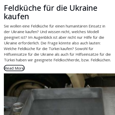
Feldküche für die Ukraine
kaufen
Sie wollen eine Feldküche für einen humanitären Einsatz in
der Ukraine kaufen? Und wissen nicht, welches Modell
geeignet ist? Im Augenblick ist aber nicht nur Hilfe für die
Ukraine erforderlich. Die Frage könnte also auch lauten:
Welche Feldküche für die Türkei kaufen? Sowohl für
Hilfseinsätze für die Ukraine als auch für Hilfseinsätze für die
Türkei haben wir geeignete Feldkochherde, bzw. Feldküchen.
Read More