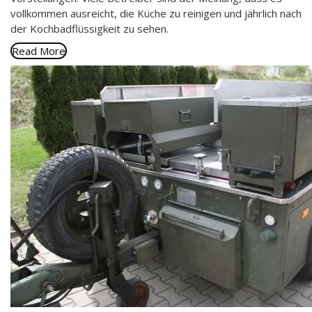
vollkommen ausreicht, die Küche zu reinigen und jährlich nach
der Kochbadflüssigkeit zu sehen.
Read More