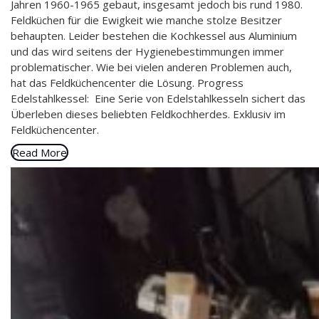
Jahren 1960-1965 gebaut, insgesamt jedoch bis rund 1980.
Feldküchen für die Ewigkeit wie manche stolze Besitzer
behaupten. Leider bestehen die Kochkessel aus Aluminium
und das wird seitens der Hygienebestimmungen immer
problematischer. Wie bei vielen anderen Problemen auch,
hat das Feldküchencenter die Lösung. Progress
Edelstahlkessel: Eine Serie von Edelstahlkesseln sichert das
Überleben dieses beliebten Feldkochherdes. Exklusiv im
Feldküchencenter.
Read More