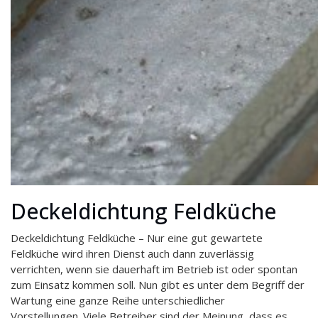
Deckeldichtung Feldküche
Deckeldichtung Feldküche – Nur eine gut gewartete
Feldküche wird ihren Dienst auch dann zuverlässig
verrichten, wenn sie dauerhaft im Betrieb ist oder spontan
zum Einsatz kommen soll. Nun gibt es unter dem Begriff der
Wartung eine ganze Reihe unterschiedlicher
Vorstellungen. Viele Betreiber sind der Meinung, dass es