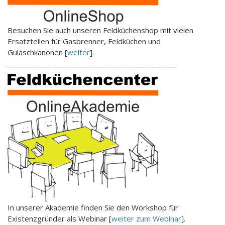
Besuchen Sie auch unseren Feldküchenshop mit vielen
Ersatzteilen für Gasbrenner, Feldküchen und
Gulaschkanonen [
weiter
].
________________________________________________
In unserer Akademie finden Sie den Workshop für
Existenzgründer als Webinar [
weiter zum Webinar
].