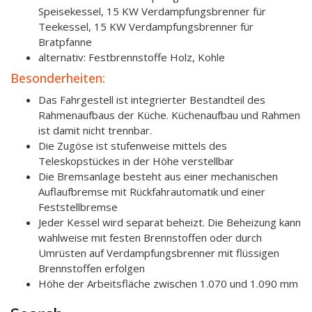
Speisekessel, 15 KW Verdampfungsbrenner für
Teekessel, 15 KW Verdampfungsbrenner für
Bratpfanne
alternativ: Festbrennstoffe Holz, Kohle
Besonderheiten:
Das Fahrgestell ist integrierter Bestandteil des
Rahmenaufbaus der Küche. Küchenaufbau und Rahmen
ist damit nicht trennbar.
Die Zugöse ist stufenweise mittels des
Teleskopstückes in der Höhe verstellbar
Die Bremsanlage besteht aus einer mechanischen
Auflaufbremse mit Rückfahrautomatik und einer
Feststellbremse
Jeder Kessel wird separat beheizt. Die Beheizung kann
wahlweise mit festen Brennstoffen oder durch
Umrüsten auf Verdampfungsbrenner mit flüssigen
Brennstoffen erfolgen
Höhe der Arbeitsfläche zwischen 1.070 und 1.090 mm