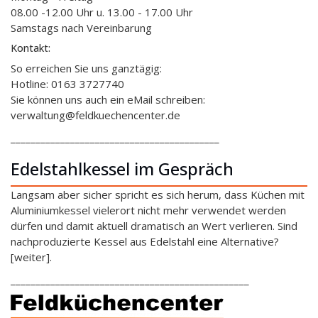
08.00 -12.00 Uhr u. 13.00 - 17.00 Uhr
Samstags nach Vereinbarung
Kontakt:
So erreichen Sie uns ganztägig:
Hotline: 0163 3727740
Sie können uns auch ein eMail schreiben:
verwaltung@feldkuechencenter.de
__________________________________________
Edelstahlkessel im Gespräch
Langsam aber sicher spricht es sich herum, dass Küchen mit
Aluminiumkessel vielerort nicht mehr verwendet werden
dürfen und damit aktuell dramatisch an Wert verlieren. Sind
nachproduzierte Kessel aus Edelstahl eine Alternative?
[weiter].
________________________________________________