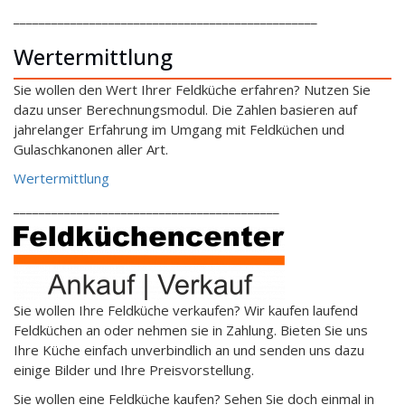
________________________________________________
Wertermittlung
Sie wollen den Wert Ihrer Feldküche erfahren? Nutzen Sie
dazu unser Berechnungsmodul. Die Zahlen basieren auf
jahrelanger Erfahrung im Umgang mit Feldküchen und
Gulaschkanonen aller Art.
Wertermittlung
__________________________________________
Sie wollen Ihre Feldküche verkaufen? Wir kaufen laufend
Feldküchen an oder nehmen sie in Zahlung. Bieten Sie uns
Ihre Küche einfach unverbindlich an und senden uns dazu
einige Bilder und Ihre Preisvorstellung.
Sie wollen eine Feldküche kaufen? Sehen Sie doch einmal in