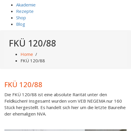
Akademie
Rezepte
Shop
Blog
FKÜ 120/88
Home
/
FKÜ 120/88
FKÜ 120/88
Die FKÜ 120/88 ist eine absolute Rarität unter den
Feldküchen! Insgesamt wurden vom VEB NEGEMA nur 160
Stück hergestellt. Es handelt sich hier um die letzte Baureihe
der ehemaligen NVA.