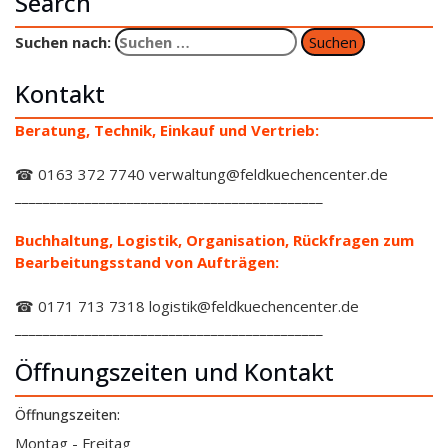
Search
Suchen nach:
Kontakt
Beratung, Technik, Einkauf und Vertrieb:
☎ 0163 372 7740 verwaltung@feldkuechencenter.de
____________________________________________
Buchhaltung, Logistik, Organisation, Rückfragen zum
Bearbeitungsstand von Aufträgen:
☎ 0171 713 7318 logistik@feldkuechencenter.de
____________________________________________
Öffnungszeiten und Kontakt
Öffnungszeiten:
Montag - Freitag