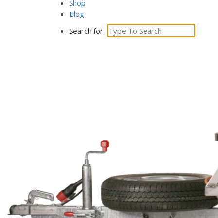
Shop
Blog
Search for: