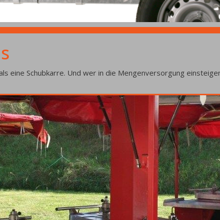
forderungen - unterschie