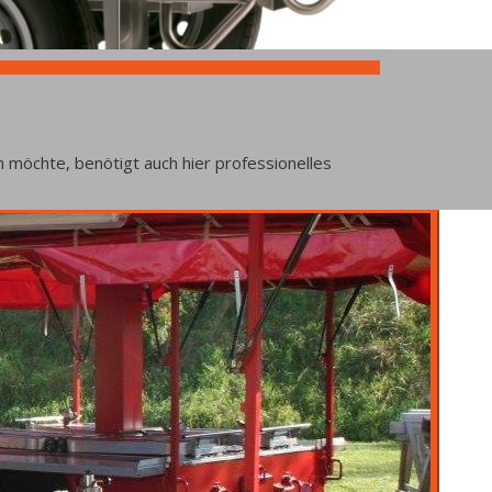
dliche Küchen