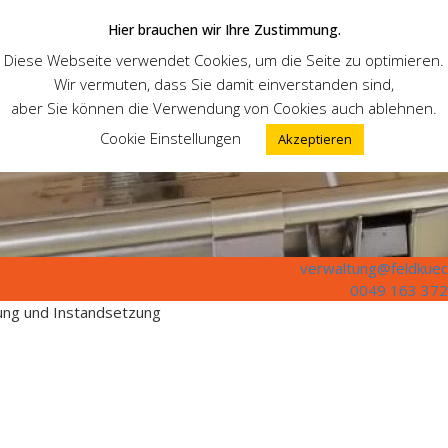
Hier brauchen wir Ihre Zustimmung.
Diese Webseite verwendet Cookies, um die Seite zu optimieren.
Wir vermuten, dass Sie damit einverstanden sind,
aber Sie können die Verwendung von Cookies auch ablehnen.
Cookie Einstellungen
Akzeptieren
verwaltung@feldkuec
0049 163 372
tung und Instandsetzung