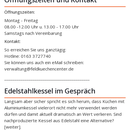
Öffnungszeiten:
Montag - Freitag
08.00 -12.00 Uhr u. 13.00 - 17.00 Uhr
Samstags nach Vereinbarung
Kontakt:
So erreichen Sie uns ganztägig:
Hotline: 0163 3727740
Sie können uns auch ein eMail schreiben:
verwaltung@feldkuechencenter.de
__________________________________________
Edelstahlkessel im Gespräch
Langsam aber sicher spricht es sich herum, dass Küchen mit
Aluminiumkessel vielerort nicht mehr verwendet werden
dürfen und damit aktuell dramatisch an Wert verlieren. Sind
nachproduzierte Kessel aus Edelstahl eine Alternative?
[weiter].