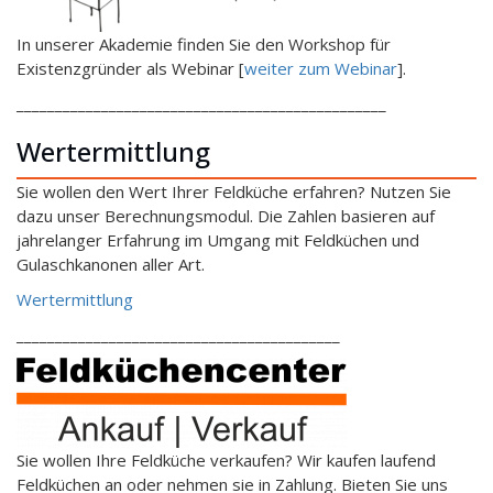
In unserer Akademie finden Sie den Workshop für
Existenzgründer als Webinar [
weiter zum Webinar
].
________________________________________________
Wertermittlung
Sie wollen den Wert Ihrer Feldküche erfahren? Nutzen Sie
dazu unser Berechnungsmodul. Die Zahlen basieren auf
jahrelanger Erfahrung im Umgang mit Feldküchen und
Gulaschkanonen aller Art.
Wertermittlung
__________________________________________
Sie wollen Ihre Feldküche verkaufen? Wir kaufen laufend
Feldküchen an oder nehmen sie in Zahlung. Bieten Sie uns