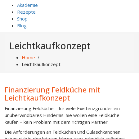
Akademie
Rezepte
Shop
Blog
Leichtkaufkonzept
Home
/
Leichtkaufkonzept
Finanzierung Feldküche mit
Leichtkaufkonzept
Finanzierung Feldküche – für viele Existenzgründer ein
unüberwindbares Hindernis. Sie wollen eine Feldküche
kaufen – kein Problem mit dem richtigen Partner.
Die Anforderungen an Feldküchen und Gulaschkanonen
haben sich in den letzten Jahren ganz erheblich geändert.