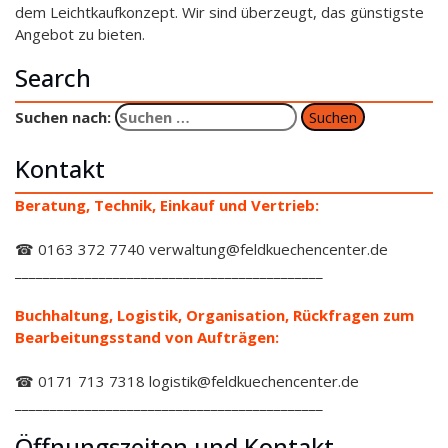
dem Leichtkaufkonzept. Wir sind überzeugt, das günstigste
Angebot zu bieten.
Search
Suchen nach:
Kontakt
Beratung, Technik, Einkauf und Vertrieb:
☎ 0163 372 7740 verwaltung@feldkuechencenter.de
____________________________________________
Buchhaltung, Logistik, Organisation, Rückfragen zum
Bearbeitungsstand von Aufträgen:
☎ 0171 713 7318 logistik@feldkuechencenter.de
____________________________________________
Öffnungszeiten und Kontakt