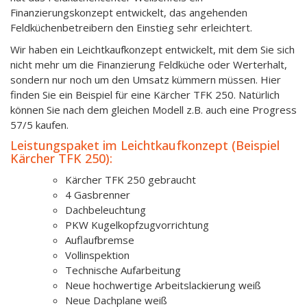
Finanzierungskonzept entwickelt, das angehenden
Feldküchenbetreibern den Einstieg sehr erleichtert.
Wir haben ein Leichtkaufkonzept entwickelt, mit dem Sie sich
nicht mehr um die Finanzierung Feldküche oder Werterhalt,
sondern nur noch um den Umsatz kümmern müssen. Hier
finden Sie ein Beispiel für eine Kärcher TFK 250. Natürlich
können Sie nach dem gleichen Modell z.B. auch eine Progress
57/5 kaufen.
Leistungspaket im Leichtkaufkonzept (Beispiel
Kärcher TFK 250):
Kärcher TFK 250 gebraucht
4 Gasbrenner
Dachbeleuchtung
PKW Kugelkopfzugvorrichtung
Auflaufbremse
Vollinspektion
Technische Aufarbeitung
Neue hochwertige Arbeitslackierung weiß
Neue Dachplane weiß