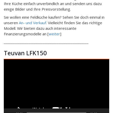
Ihre Küche einfach unverbindlich an und senden uns dazu
einige Bilder und Ihre Preisvorstellung.
Sie wollen eine Feldküche kaufen? Sehen Sie doch einmal in
unseren
An- und Verkauf
. Vielleicht finden Sie das richtige
Modell. Wir bieten dazu auch interessante
Finanzierungsmodelle an [
weiter
]
________________________________________________
Teuvan LFK150
Video-
Player