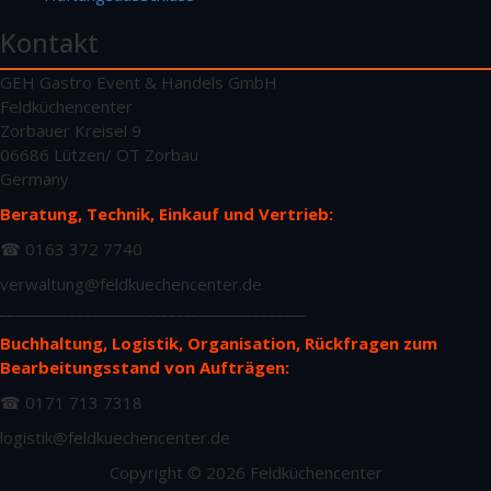
Kontakt
GEH Gastro Event & Handels GmbH
Feldküchencenter
Zorbauer Kreisel 9
06686 Lützen/ OT Zorbau
Germany
Beratung, Technik, Einkauf und Vertrieb:
☎ 0163 372 7740
verwaltung@feldkuechencenter.de
________________________________________
Buchhaltung, Logistik, Organisation, Rückfragen zum
Bearbeitungsstand von Aufträgen:
☎ 0171 713 7318
logistik@feldkuechencenter.de
Copyright © 2026 Feldküchencenter