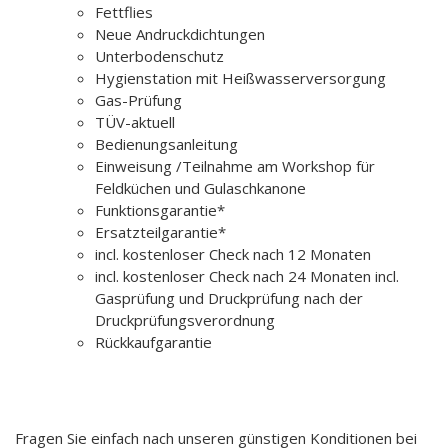
Fettflies
Neue Andruckdichtungen
Unterbodenschutz
Hygienstation mit Heißwasserversorgung
Gas-Prüfung
TÜV-aktuell
Bedienungsanleitung
Einweisung /Teilnahme am Workshop für
Feldküchen und Gulaschkanone
Funktionsgarantie*
Ersatzteilgarantie*
incl. kostenloser Check nach 12 Monaten
incl. kostenloser Check nach 24 Monaten incl.
Gasprüfung und Druckprüfung nach der
Druckprüfungsverordnung
Rückkaufgarantie
Fragen Sie einfach nach unseren günstigen Konditionen bei