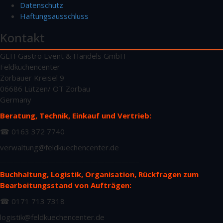
Datenschutz
Haftungsausschluss
Kontakt
GEH Gastro Event & Handels GmbH
Feldküchencenter
Zorbauer Kreisel 9
06686 Lützen/ OT Zorbau
Germany
Beratung, Technik, Einkauf und Vertrieb:
☎ 0163 372 7740
verwaltung@feldkuechencenter.de
________________________________________
Buchhaltung, Logistik, Organisation, Rückfragen zum
Bearbeitungsstand von Aufträgen:
☎ 0171 713 7318
logistik@feldkuechencenter.de