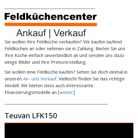
__________________________________________
Sie wollen Ihre Feldküche verkaufen? Wir kaufen laufend
Feldküchen an oder nehmen sie in Zahlung. Bieten Sie uns
Ihre Küche einfach unverbindlich an und senden uns dazu
einige Bilder und Ihre Preisvorstellung.
Sie wollen eine Feldküche kaufen? Sehen Sie doch einmal in
unseren
An- und Verkauf
. Vielleicht finden Sie das richtige
Modell. Wir bieten dazu auch interessante
Finanzierungsmodelle an [
weiter
]
________________________________________________
Teuvan LFK150
Video-
Player