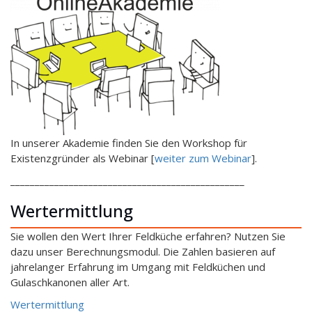
In unserer Akademie finden Sie den Workshop für
Existenzgründer als Webinar [
weiter zum Webinar
].
________________________________________________
Wertermittlung
Sie wollen den Wert Ihrer Feldküche erfahren? Nutzen Sie
dazu unser Berechnungsmodul. Die Zahlen basieren auf
jahrelanger Erfahrung im Umgang mit Feldküchen und
Gulaschkanonen aller Art.
Wertermittlung