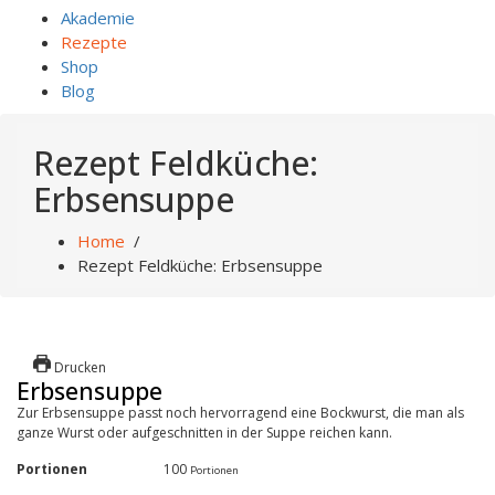
Akademie
Rezepte
Shop
Blog
Rezept Feldküche:
Erbsensuppe
Home
/
Rezept Feldküche: Erbsensuppe
Drucken
Erbsensuppe
Zur Erbsensuppe passt noch hervorragend eine Bockwurst, die man als
ganze Wurst oder aufgeschnitten in der Suppe reichen kann.
Portionen
100
Portionen