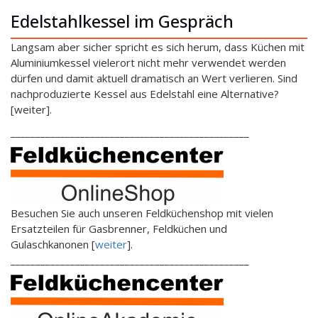
Edelstahlkessel im Gespräch
Langsam aber sicher spricht es sich herum, dass Küchen mit
Aluminiumkessel vielerort nicht mehr verwendet werden
dürfen und damit aktuell dramatisch an Wert verlieren. Sind
nachproduzierte Kessel aus Edelstahl eine Alternative?
[weiter].
________________________________________________
Besuchen Sie auch unseren Feldküchenshop mit vielen
Ersatzteilen für Gasbrenner, Feldküchen und
Gulaschkanonen [
weiter
].
________________________________________________