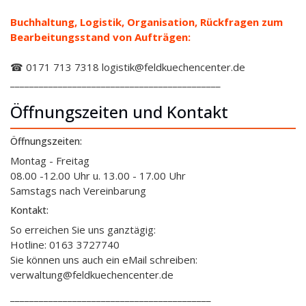
Buchhaltung, Logistik, Organisation, Rückfragen zum
Bearbeitungsstand von Aufträgen:
☎ 0171 713 7318 logistik@feldkuechencenter.de
____________________________________________
Öffnungszeiten und Kontakt
Öffnungszeiten:
Montag - Freitag
08.00 -12.00 Uhr u. 13.00 - 17.00 Uhr
Samstags nach Vereinbarung
Kontakt:
So erreichen Sie uns ganztägig:
Hotline: 0163 3727740
Sie können uns auch ein eMail schreiben:
verwaltung@feldkuechencenter.de
__________________________________________