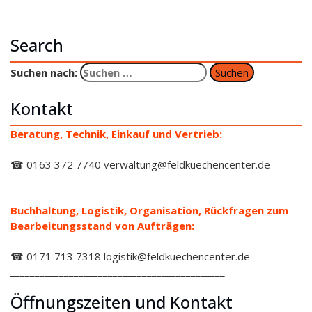
Search
Suchen nach:
Kontakt
Beratung, Technik, Einkauf und Vertrieb:
☎ 0163 372 7740 verwaltung@feldkuechencenter.de
____________________________________________
Buchhaltung, Logistik, Organisation, Rückfragen zum
Bearbeitungsstand von Aufträgen:
☎ 0171 713 7318 logistik@feldkuechencenter.de
____________________________________________
Öffnungszeiten und Kontakt