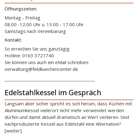
Öffnungszeiten:
Montag - Freitag
08.00 -12.00 Uhr u. 13.00 - 17.00 Uhr
Samstags nach Vereinbarung
Kontakt:
So erreichen Sie uns ganztägig:
Hotline: 0163 3727740
Sie können uns auch ein eMail schreiben:
verwaltung@feldkuechencenter.de
__________________________________________
Edelstahlkessel im Gespräch
Langsam aber sicher spricht es sich herum, dass Küchen mit
Aluminiumkessel vielerort nicht mehr verwendet werden
dürfen und damit aktuell dramatisch an Wert verlieren. Sind
nachproduzierte Kessel aus Edelstahl eine Alternative?
[weiter].