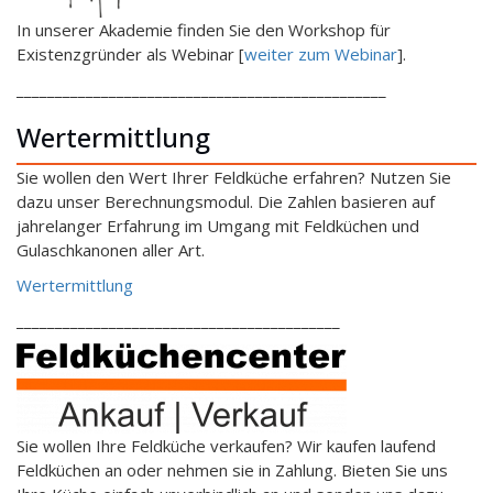
In unserer Akademie finden Sie den Workshop für
Existenzgründer als Webinar [
weiter zum Webinar
].
________________________________________________
Wertermittlung
Sie wollen den Wert Ihrer Feldküche erfahren? Nutzen Sie
dazu unser Berechnungsmodul. Die Zahlen basieren auf
jahrelanger Erfahrung im Umgang mit Feldküchen und
Gulaschkanonen aller Art.
Wertermittlung
__________________________________________
Sie wollen Ihre Feldküche verkaufen? Wir kaufen laufend
Feldküchen an oder nehmen sie in Zahlung. Bieten Sie uns