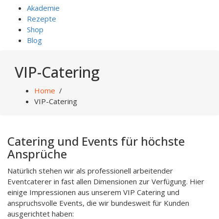
Akademie
Rezepte
Shop
Blog
VIP-Catering
Home
/
VIP-Catering
Catering und Events für höchste
Ansprüche
Natürlich stehen wir als professionell arbeitender
Eventcaterer in fast allen Dimensionen zur Verfügung. Hier
einige Impressionen aus unserem VIP Catering und
anspruchsvolle Events, die wir bundesweit für Kunden
ausgerichtet haben: