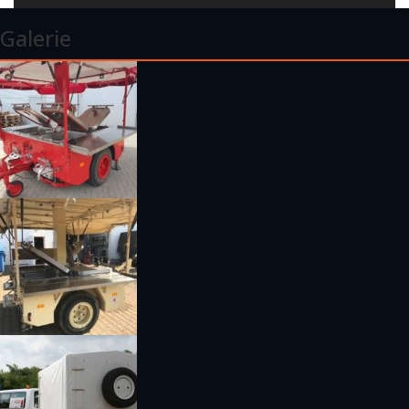
Galerie