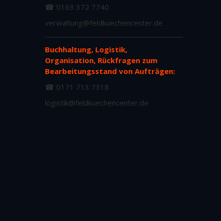
☎ 0163 372 7740
verwaltung@feldkuechencenter.de
________________________________________
Buchhaltung, Logistik,
Organisation, Rückfragen zum
Bearbeitungsstand von Aufträgen:
☎ 0171 713 7318
logistik@feldkuechencenter.de