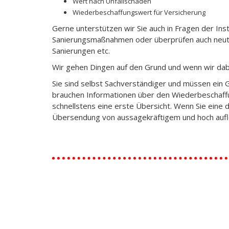
Wert nach Unfallschaden
Wiederbeschaffungswert für Versicherung
Gerne unterstützen wir Sie auch in Fragen der Ins
Sanierungsmaßnahmen oder überprüfen auch neut
Sanierungen etc.
Wir gehen Dingen auf den Grund und wenn wir dab
Sie sind selbst Sachverständiger und müssen ein 
brauchen Informationen über den Wiederbeschaffun
schnellstens eine erste Übersicht. Wenn Sie eine d
Übersendung von aussagekräftigem und hoch aufl