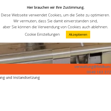
Hier brauchen wir Ihre Zustimmung.
Diese Webseite verwendet Cookies, um die Seite zu optimieren.
Wir vermuten, dass Sie damit einverstanden sind,
aber Sie können die Verwendung von Cookies auch ablehnen.
Cookie Einstellungen
Akzeptieren
verwaltung@feldkuec
0049 163 372
tung und Instandsetzung