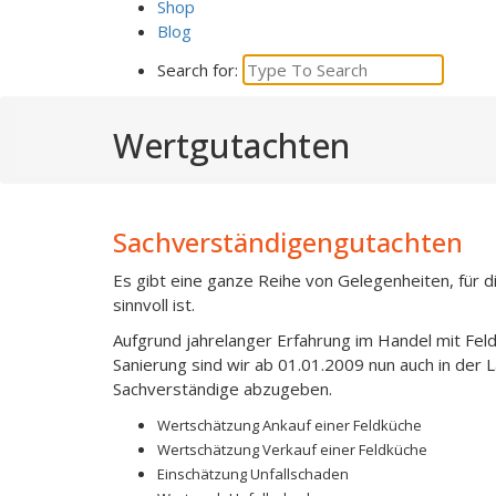
Shop
Blog
Search for:
Wertgutachten
Sachverständigengutachten
Es gibt eine ganze Reihe von Gelegenheiten, für d
sinnvoll ist.
Aufgrund jahrelanger Erfahrung im Handel mit Fel
Sanierung sind wir ab 01.01.2009 nun auch in der 
Sachverständige abzugeben.
Wertschätzung Ankauf einer Feldküche
Wertschätzung Verkauf einer Feldküche
Einschätzung Unfallschaden