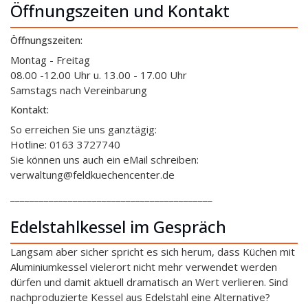
Öffnungszeiten und Kontakt
Öffnungszeiten:
Montag - Freitag
08.00 -12.00 Uhr u. 13.00 - 17.00 Uhr
Samstags nach Vereinbarung
Kontakt:
So erreichen Sie uns ganztägig:
Hotline: 0163 3727740
Sie können uns auch ein eMail schreiben:
verwaltung@feldkuechencenter.de
__________________________________________
Edelstahlkessel im Gespräch
Langsam aber sicher spricht es sich herum, dass Küchen mit
Aluminiumkessel vielerort nicht mehr verwendet werden
dürfen und damit aktuell dramatisch an Wert verlieren. Sind
nachproduzierte Kessel aus Edelstahl eine Alternative?