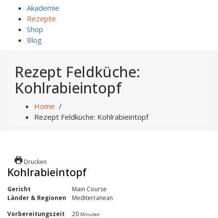
Akademie
Rezepte
Shop
Blog
Rezept Feldküche:
Kohlrabieintopf
Home
/
Rezept Feldküche: Kohlrabieintopf
Drucken
Kohlrabieintopf
Gericht
Main Course
Länder & Regionen
Mediterranean
Vorbereitungszeit
20
Minuten