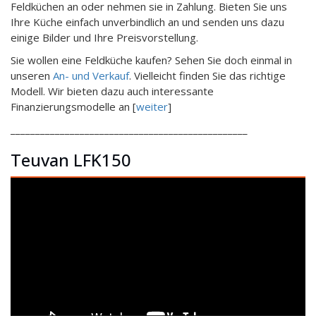
Feldküchen an oder nehmen sie in Zahlung. Bieten Sie uns
Ihre Küche einfach unverbindlich an und senden uns dazu
einige Bilder und Ihre Preisvorstellung.
Sie wollen eine Feldküche kaufen? Sehen Sie doch einmal in
unseren
An- und Verkauf
. Vielleicht finden Sie das richtige
Modell. Wir bieten dazu auch interessante
Finanzierungsmodelle an [
weiter
]
________________________________________________
Teuvan LFK150
Video-
Player