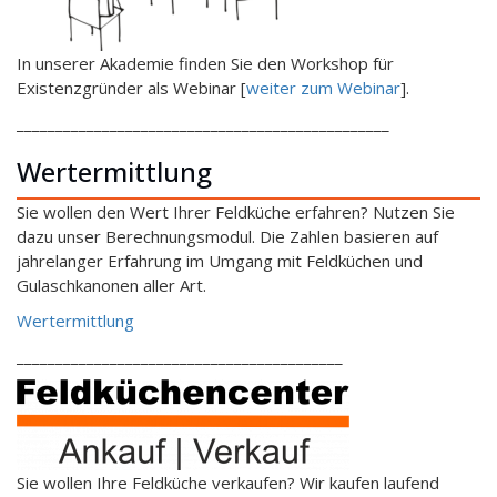
In unserer Akademie finden Sie den Workshop für
Existenzgründer als Webinar [
weiter zum Webinar
].
________________________________________________
Wertermittlung
Sie wollen den Wert Ihrer Feldküche erfahren? Nutzen Sie
dazu unser Berechnungsmodul. Die Zahlen basieren auf
jahrelanger Erfahrung im Umgang mit Feldküchen und
Gulaschkanonen aller Art.
Wertermittlung
__________________________________________
Sie wollen Ihre Feldküche verkaufen? Wir kaufen laufend