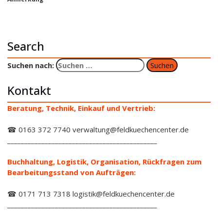
Search
Suchen nach:
Kontakt
Beratung, Technik, Einkauf und Vertrieb:
☎ 0163 372 7740 verwaltung@feldkuechencenter.de
____________________________________________
Buchhaltung, Logistik, Organisation, Rückfragen zum
Bearbeitungsstand von Aufträgen:
☎ 0171 713 7318 logistik@feldkuechencenter.de
____________________________________________