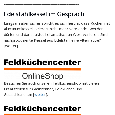
__________________________________________
Edelstahlkessel im Gespräch
Langsam aber sicher spricht es sich herum, dass Küchen mit
Aluminiumkessel vielerort nicht mehr verwendet werden
dürfen und damit aktuell dramatisch an Wert verlieren. Sind
nachproduzierte Kessel aus Edelstahl eine Alternative?
[weiter].
________________________________________________
Besuchen Sie auch unseren Feldküchenshop mit vielen
Ersatzteilen für Gasbrenner, Feldküchen und
Gulaschkanonen [
weiter
].
________________________________________________