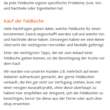
da jede Feldküche eigene spezifische Probleme, bzw. Vor-
und Nachteile oder Eigenheiten hat.
Kauf der Feldküche
Viele Nachfragen gehen dahin, welche Feldküche für einen
bestimmten Zweck angeschafft werden soll und welche Vor-
und Nachteile diese haben. Deswegen haben wir eine kleine
Übersicht der wichtigsten Hersteller und Modelle gefertigt.
Einer der wichtigsten Tipps, die wir zum Ankauf einer
Feldküche geben können, ist die Besichtigung der Küche vor
dem Kauf.
Wir wurden von unseren Kunden z.B. mehrfach auf einen
Anbieter aufmerksam gemacht, der gerne Feldküchen
verkauft, die ihm gar nicht zur Verfügung stehen, bzw. mit
einer riesigen Auswahl prahlt, ohne diese überhaupt zu
haben! Hier empfehlen wir dringend, sich die Feldküchen zu
besichtigen, bevor Sie diese aus der Ferne oder auch über
ebay erwerben.