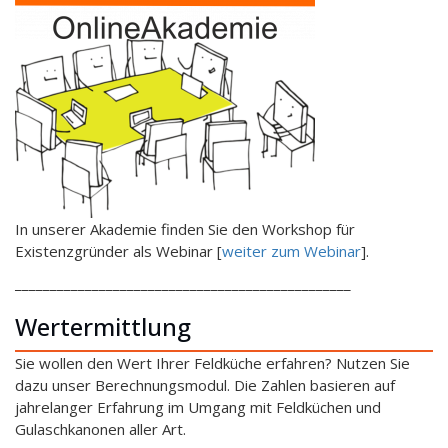
In unserer Akademie finden Sie den Workshop für
Existenzgründer als Webinar [
weiter zum Webinar
].
________________________________________________
Wertermittlung
Sie wollen den Wert Ihrer Feldküche erfahren? Nutzen Sie
dazu unser Berechnungsmodul. Die Zahlen basieren auf
jahrelanger Erfahrung im Umgang mit Feldküchen und
Gulaschkanonen aller Art.