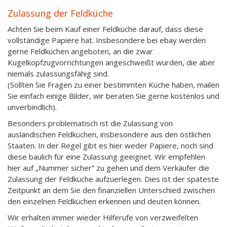
Zulassung der Feldküche
Achten Sie beim Kauf einer Feldküche darauf, dass diese
vollständige Papiere hat. Insbesondere bei ebay werden
gerne Feldküchen angeboten, an die zwar
Kugelkopfzugvorrichtungen angeschweißt wurden, die aber
niemals zulassungsfähig sind.
(Sollten Sie Fragen zu einer bestimmten Küche haben, mailen
Sie einfach einige Bilder, wir beraten Sie gerne kostenlos und
unverbindlich).
Besonders problematisch ist die Zulassung von
ausländischen Feldküchen, insbesondere aus den östlichen
Staaten. In der Regel gibt es hier weder Papiere, noch sind
diese baulich für eine Zulassung geeignet. Wir empfehlen
hier auf „Nummer sicher“ zu gehen und dem Verkäufer die
Zulassung der Feldküche aufzuerlegen. Dies ist der späteste
Zeitpunkt an dem Sie den finanziellen Unterschied zwischen
den einzelnen Feldküchen erkennen und deuten können.
Wir erhalten immer wieder Hilferufe von verzweifelten