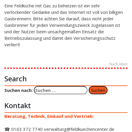
Eine Feldküche mit Gas zu beheizen ist ein sehr
verlockender Gedanke und das Internet ist voll von billigen
Gasbrennern. Bitte achten Sie darauf, dass nicht jeder
Gasbrenner für jeden Verwendungszweck zugelassen ist
und der Nutzer beim unsachgemäßen Einsatz die
Betriebszulassung und damit den Versicherungsschutz
verliert!
Nach oben
Search
Suchen nach:
Kontakt
Beratung, Technik, Einkauf und Vertrieb:
☎ 0163 372 7740 verwaltung@feldkuechencenter.de