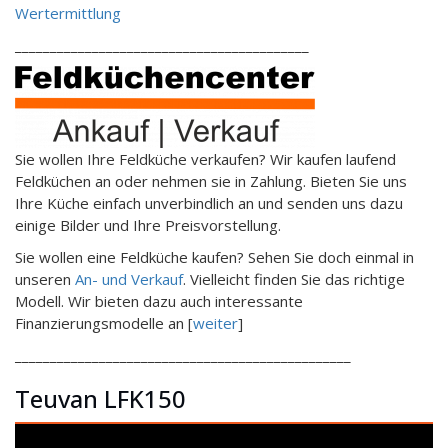
Wertermittlung
__________________________________________
Sie wollen Ihre Feldküche verkaufen? Wir kaufen laufend
Feldküchen an oder nehmen sie in Zahlung. Bieten Sie uns
Ihre Küche einfach unverbindlich an und senden uns dazu
einige Bilder und Ihre Preisvorstellung.
Sie wollen eine Feldküche kaufen? Sehen Sie doch einmal in
unseren
An- und Verkauf
. Vielleicht finden Sie das richtige
Modell. Wir bieten dazu auch interessante
Finanzierungsmodelle an [
weiter
]
________________________________________________
Teuvan LFK150
Video-