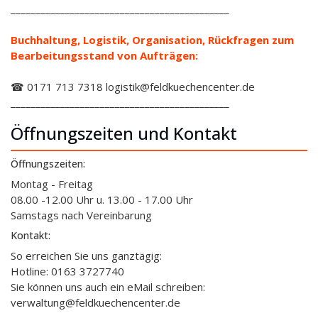
____________________________________________
Buchhaltung, Logistik, Organisation, Rückfragen zum
Bearbeitungsstand von Aufträgen:
☎ 0171 713 7318 logistik@feldkuechencenter.de
____________________________________________
Öffnungszeiten und Kontakt
Öffnungszeiten:
Montag - Freitag
08.00 -12.00 Uhr u. 13.00 - 17.00 Uhr
Samstags nach Vereinbarung
Kontakt:
So erreichen Sie uns ganztägig:
Hotline: 0163 3727740
Sie können uns auch ein eMail schreiben:
verwaltung@feldkuechencenter.de