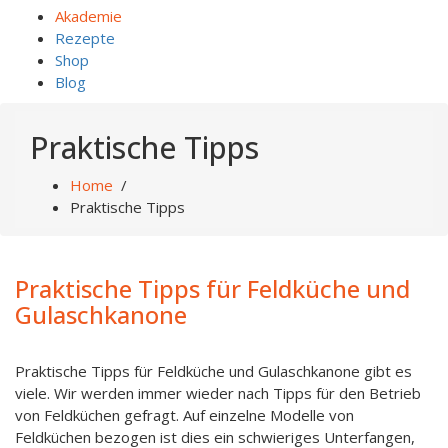
Akademie
Rezepte
Shop
Blog
Praktische Tipps
Home
/
Praktische Tipps
Praktische Tipps für Feldküche und
Gulaschkanone
Praktische Tipps für Feldküche und Gulaschkanone gibt es
viele. Wir werden immer wieder nach Tipps für den Betrieb
von Feldküchen gefragt. Auf einzelne Modelle von
Feldküchen bezogen ist dies ein schwieriges Unterfangen,