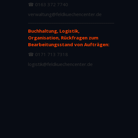
☎ 0163 372 7740
verwaltung@feldkuechencenter.de
________________________________________
Buchhaltung, Logistik,
Organisation, Rückfragen zum
Bearbeitungsstand von Aufträgen:
☎ 0171 713 7318
logistik@feldkuechencenter.de