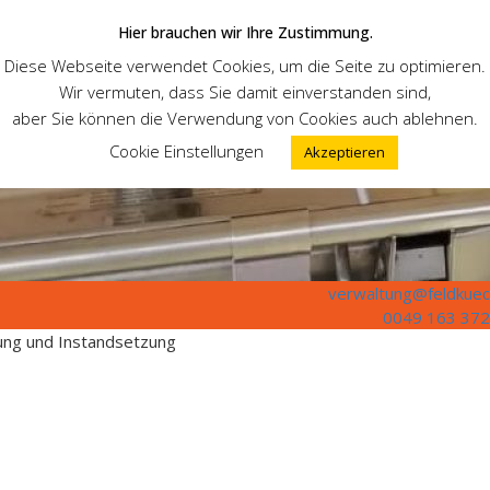
Hier brauchen wir Ihre Zustimmung.
Diese Webseite verwendet Cookies, um die Seite zu optimieren.
Wir vermuten, dass Sie damit einverstanden sind,
aber Sie können die Verwendung von Cookies auch ablehnen.
Cookie Einstellungen
Akzeptieren
verwaltung@feldkuec
0049 163 372
tung und Instandsetzung