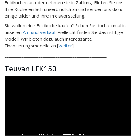
Feldküchen an oder nehmen sie in Zahlung. Bieten Sie uns
Ihre Küche einfach unverbindlich an und senden uns dazu
einige Bilder und Ihre Preisvorstellung.
Sie wollen eine Feldküche kaufen? Sehen Sie doch einmal in
unseren
An- und Verkauf
. Vielleicht finden Sie das richtige
Modell. Wir bieten dazu auch interessante
Finanzierungsmodelle an [
weiter
]
________________________________________________
Teuvan LFK150
Video-
Player