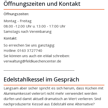
Öffnungszeiten und Kontakt
Öffnungszeiten:
Montag - Freitag
08.00 -12.00 Uhr u. 13.00 - 17.00 Uhr
Samstags nach Vereinbarung
Kontakt:
So erreichen Sie uns ganztägig:
Hotline: 0163 3727740
Sie können uns auch ein eMail schreiben:
verwaltung@feldkuechencenter.de
__________________________________________
Edelstahlkessel im Gespräch
Langsam aber sicher spricht es sich herum, dass Küchen mit
Aluminiumkessel vielerort nicht mehr verwendet werden
dürfen und damit aktuell dramatisch an Wert verlieren. Sind
nachproduzierte Kessel aus Edelstahl eine Alternative?