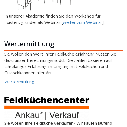
In unserer Akademie finden Sie den Workshop für
Existenzgründer als Webinar [
weiter zum Webinar
].
________________________________________________
Wertermittlung
Sie wollen den Wert Ihrer Feldküche erfahren? Nutzen Sie
dazu unser Berechnungsmodul. Die Zahlen basieren auf
jahrelanger Erfahrung im Umgang mit Feldküchen und
Gulaschkanonen aller Art.
Wertermittlung
__________________________________________
Sie wollen Ihre Feldküche verkaufen? Wir kaufen laufend