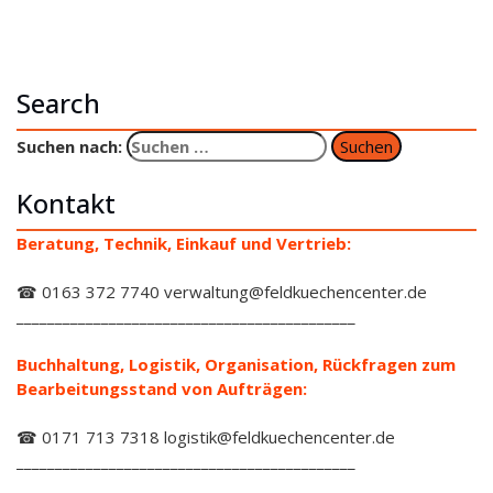
Search
Suchen nach:
Kontakt
Beratung, Technik, Einkauf und Vertrieb:
☎ 0163 372 7740 verwaltung@feldkuechencenter.de
____________________________________________
Buchhaltung, Logistik, Organisation, Rückfragen zum
Bearbeitungsstand von Aufträgen:
☎ 0171 713 7318 logistik@feldkuechencenter.de
____________________________________________