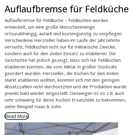
Auflaufbremse für Feldküche
Auflaufbremse für Feldküche – Feldküchen wurden
entwickelt, um eine große Menschenmenge
ortsunabhängig, autark und kostengünstig zu verpflegen.
Verschiedene Hersteller haben im Laufe der Jahrzehnte
versucht, Feldküchen nicht nur für militärische Zwecke,
sondern auch für den zivilen Einsatz zu etablieren. Die
Geschichte hat jedoch gezeigt, dass sich nur Feldküchen
etablieren konnten, die vom Militär in großer Stückzahl
geordert wurden. Hersteller, die Küchen für den zivilen
Markt etablieren wollten, konnten sich mit den geringen
Absatzzahlen nicht durchsetzten und die Produktion wurde
jeweils bald wieder eingestellt. Deswegen ist es z.B. auch
sehr schwierig für diese Küchen Ersatzteile zu bekommen,
siehe Beispiel Haas & Sohn.
Read More