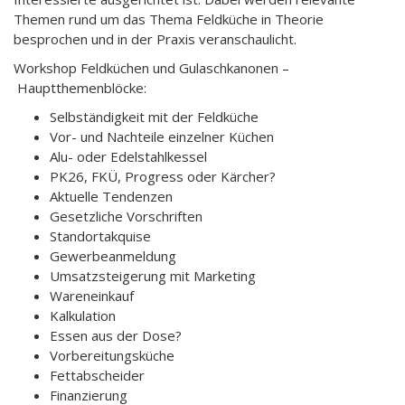
Themen rund um das Thema Feldküche in Theorie
besprochen und in der Praxis veranschaulicht.
Workshop Feldküchen und Gulaschkanonen –
Hauptthemenblöcke:
Selbständigkeit mit der Feldküche
Vor- und Nachteile einzelner Küchen
Alu- oder Edelstahlkessel
PK26, FKÜ, Progress oder Kärcher?
Aktuelle Tendenzen
Gesetzliche Vorschriften
Standortakquise
Gewerbeanmeldung
Umsatzsteigerung mit Marketing
Wareneinkauf
Kalkulation
Essen aus der Dose?
Vorbereitungsküche
Fettabscheider
Finanzierung