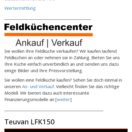
Wertermittlung
__________________________________________
Sie wollen Ihre Feldküche verkaufen? Wir kaufen laufend
Feldküchen an oder nehmen sie in Zahlung. Bieten Sie uns
Ihre Küche einfach unverbindlich an und senden uns dazu
einige Bilder und Ihre Preisvorstellung.
Sie wollen eine Feldküche kaufen? Sehen Sie doch einmal in
unseren
An- und Verkauf
. Vielleicht finden Sie das richtige
Modell. Wir bieten dazu auch interessante
Finanzierungsmodelle an [
weiter
]
________________________________________________
Teuvan LFK150