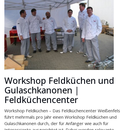
Workshop Feldküchen und
Gulaschkanonen |
Feldküchencenter
Workshop Feldküchen – Das Feldküchencenter Weißenfels
führt mehrmals pro Jahr einen Workshop Feldküchen und
Gulaschkanonen durch, der für Anfänger wie auch für
Interessierte ausgerichtet ist. Dabei werden relevante