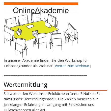
In unserer Akademie finden Sie den Workshop für
Existenzgründer als Webinar [
weiter zum Webinar
].
________________________________________________
Wertermittlung
Sie wollen den Wert Ihrer Feldküche erfahren? Nutzen Sie
dazu unser Berechnungsmodul. Die Zahlen basieren auf
jahrelanger Erfahrung im Umgang mit Feldküchen und
Gulaschkanonen aller Art.