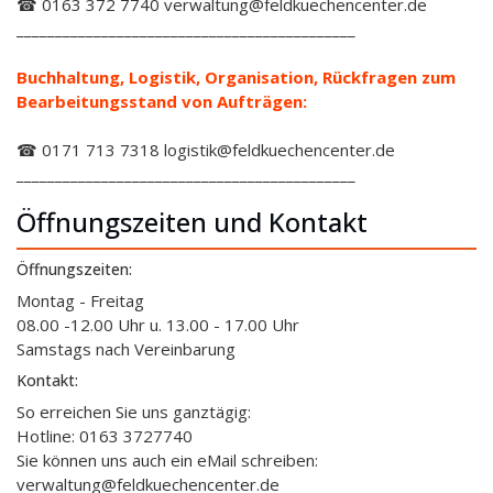
☎ 0163 372 7740 verwaltung@feldkuechencenter.de
____________________________________________
Buchhaltung, Logistik, Organisation, Rückfragen zum
Bearbeitungsstand von Aufträgen:
☎ 0171 713 7318 logistik@feldkuechencenter.de
____________________________________________
Öffnungszeiten und Kontakt
Öffnungszeiten:
Montag - Freitag
08.00 -12.00 Uhr u. 13.00 - 17.00 Uhr
Samstags nach Vereinbarung
Kontakt:
So erreichen Sie uns ganztägig:
Hotline: 0163 3727740
Sie können uns auch ein eMail schreiben:
verwaltung@feldkuechencenter.de