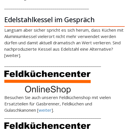
__________________________________________
Edelstahlkessel im Gespräch
Langsam aber sicher spricht es sich herum, dass Küchen mit
Aluminiumkessel vielerort nicht mehr verwendet werden
dürfen und damit aktuell dramatisch an Wert verlieren. Sind
nachproduzierte Kessel aus Edelstahl eine Alternative?
[weiter].
________________________________________________
Besuchen Sie auch unseren Feldküchenshop mit vielen
Ersatzteilen für Gasbrenner, Feldküchen und
Gulaschkanonen [
weiter
].
________________________________________________