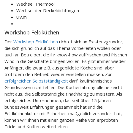
Wechsel Thermoöl
Wechsel der Deckeldichtungen
u.v.m.
Workshop Feldküchen
Der
Workshop Feldküchen
richtet sich an Existenzgründer,
die sich gründlich auf das Thema vorbereiten wollen oder
auch an Betreiber, die ihr know-how auffrischen und frischen
Wind in die Geschäfte bringen wollen. Es gibt immer wieder
Anfänger, die zwar z.B. ausgebildete Köche sind, aber
trotzdem den Betrieb wieder einstellen müssen. Zur
erfolgreichen Selbstständigkeit
darf kaufmännisches
Grundwissen nicht fehlen. Die Kocherfahrung alleine reicht
nicht aus, die Selbstständigkeit nachhaltig zu meistern. Als
erfolgreiches Unternehmen, das seit über 15 Jahren
bundesweit Erfahrungen gesammelt hat und die
Feldküchenkultur mit Sicherheit maßgeblich verändert hat,
können wir Ihnen mit einer ganzen Reihe von erprobten
Tricks und Kniffen weiterhelfen.