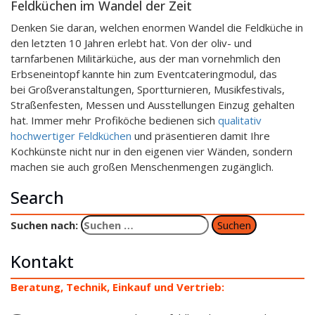
Feldküchen im Wandel der Zeit
Denken Sie daran, welchen enormen Wandel die Feldküche in
den letzten 10 Jahren erlebt hat. Von der oliv- und
tarnfarbenen Militärküche, aus der man vornehmlich den
Erbseneintopf kannte hin zum Eventcateringmodul, das
bei Großveranstaltungen, Sportturnieren, Musikfestivals,
Straßenfesten, Messen und Ausstellungen Einzug gehalten
hat. Immer mehr Profiköche bedienen sich
qualitativ
hochwertiger Feldküchen
und präsentieren damit Ihre
Kochkünste nicht nur in den eigenen vier Wänden, sondern
machen sie auch großen Menschenmengen zugänglich.
Search
Suchen nach:
Kontakt
Beratung, Technik, Einkauf und Vertrieb: