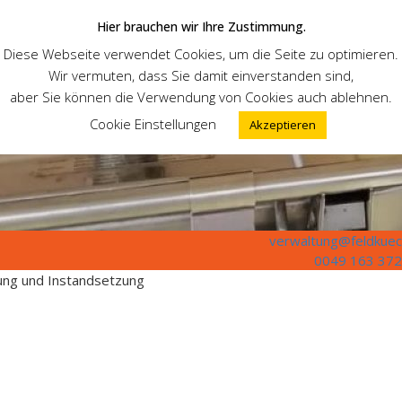
Hier brauchen wir Ihre Zustimmung.
Diese Webseite verwendet Cookies, um die Seite zu optimieren.
Wir vermuten, dass Sie damit einverstanden sind,
aber Sie können die Verwendung von Cookies auch ablehnen.
Cookie Einstellungen
Akzeptieren
verwaltung@feldkuec
0049 163 372
tung und Instandsetzung