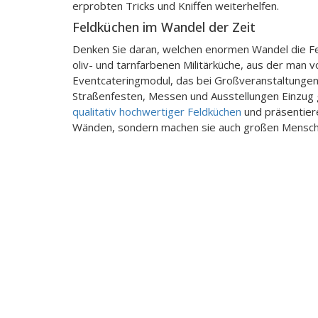
erprobten Tricks und Kniffen weiterhelfen.
Feldküchen im Wandel der Zeit
Denken Sie daran, welchen enormen Wandel die Fel
oliv- und tarnfarbenen Militärküche, aus der man 
Eventcateringmodul, das bei Großveranstaltungen,
Straßenfesten, Messen und Ausstellungen Einzug 
qualitativ hochwertiger Feldküchen
und präsentiere
Wänden, sondern machen sie auch großen Mensch