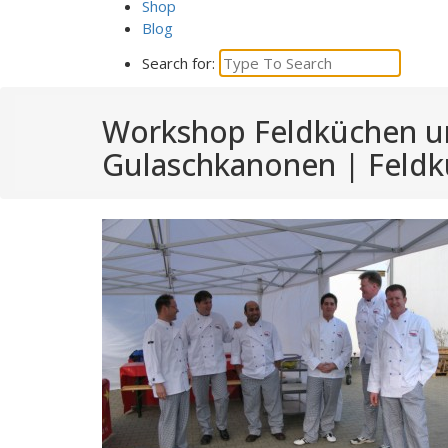
Shop
Blog
Search for:
Workshop Feldküchen 
Gulaschkanonen | Feld