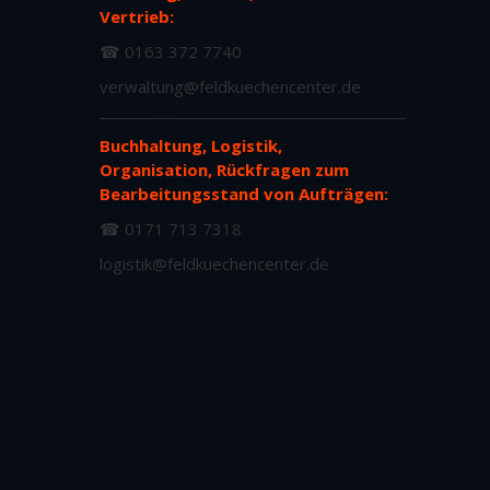
Vertrieb:
☎ 0163 372 7740
verwaltung@feldkuechencenter.de
________________________________________
Buchhaltung, Logistik,
Organisation, Rückfragen zum
Bearbeitungsstand von Aufträgen:
☎ 0171 713 7318
logistik@feldkuechencenter.de