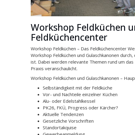
Workshop Feldküchen u
Feldküchencenter
Workshop Feldküchen – Das Feldküchencenter Weiß
Workshop Feldküchen und Gulaschkanonen durch, de
ist. Dabei werden relevante Themen rund um das
Praxis veranschaulicht.
Workshop Feldküchen und Gulaschkanonen – Haup
Selbständigkeit mit der Feldküche
Vor- und Nachteile einzelner Küchen
Alu- oder Edelstahlkessel
PK26, FKÜ, Progress oder Kärcher?
Aktuelle Tendenzen
Gesetzliche Vorschriften
Standortakquise
Gewerbeanmeldung