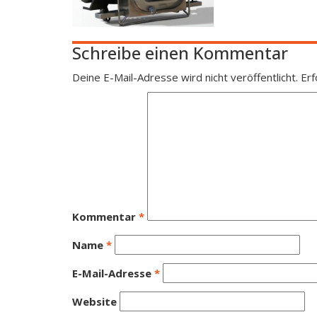
Schreibe einen Kommentar
Deine E-Mail-Adresse wird nicht veröffentlicht.
Erf
Kommentar
*
Name
*
E-Mail-Adresse
*
Website