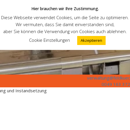
Hier brauchen wir Ihre Zustimmung.
Diese Webseite verwendet Cookies, um die Seite zu optimieren.
Wir vermuten, dass Sie damit einverstanden sind,
aber Sie können die Verwendung von Cookies auch ablehnen.
Cookie Einstellungen
Akzeptieren
verwaltung@feldkuec
0049 163 372
tung und Instandsetzung