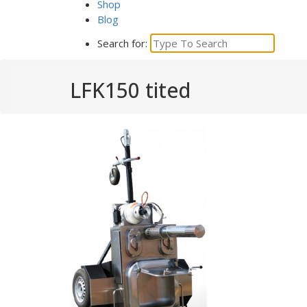
Shop
Blog
Search for:
LFK150 tited