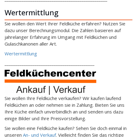
Wertermittlung
Sie wollen den Wert Ihrer Feldküche erfahren? Nutzen Sie
dazu unser Berechnungsmodul. Die Zahlen basieren auf
jahrelanger Erfahrung im Umgang mit Feldküchen und
Gulaschkanonen aller Art.
Wertermittlung
__________________________________________
Sie wollen Ihre Feldküche verkaufen? Wir kaufen laufend
Feldküchen an oder nehmen sie in Zahlung. Bieten Sie uns
Ihre Küche einfach unverbindlich an und senden uns dazu
einige Bilder und Ihre Preisvorstellung.
Sie wollen eine Feldküche kaufen? Sehen Sie doch einmal in
unseren
An- und Verkauf
. Vielleicht finden Sie das richtige