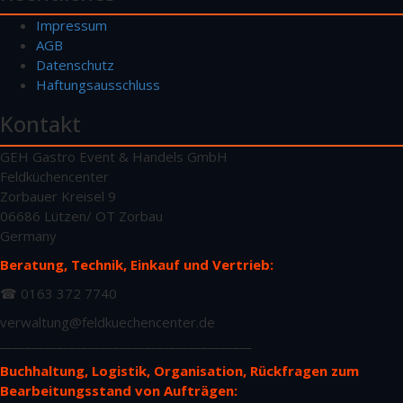
Impressum
AGB
Datenschutz
Haftungsausschluss
Kontakt
GEH Gastro Event & Handels GmbH
Feldküchencenter
Zorbauer Kreisel 9
06686 Lützen/ OT Zorbau
Germany
Beratung, Technik, Einkauf und Vertrieb:
☎ 0163 372 7740
verwaltung@feldkuechencenter.de
________________________________________
Buchhaltung, Logistik, Organisation, Rückfragen zum
Bearbeitungsstand von Aufträgen: