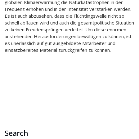
globalen Klimaerwärmung die Naturkatastrophen in der
Frequenz erhöhen und in der Intensität verstärken werden.
Es ist auch abzusehen, dass die Flüchtlingswelle nicht so
schnell abflauen wird und auch die gesamtpolitische Situation
zu keinen Freudensprüngen verleitet. Um diese enormen
anstehenden Herausforderungen bewältigen zu können, ist
es unerlässlich auf gut ausgebildete Mitarbeiter und
einsatzbereites Material zurückgreifen zu können.
Search