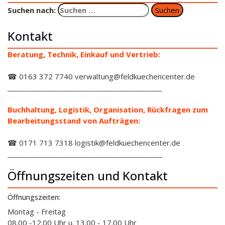
Suchen nach:
Kontakt
Beratung, Technik, Einkauf und Vertrieb:
☎ 0163 372 7740 verwaltung@feldkuechencenter.de
____________________________________________
Buchhaltung, Logistik, Organisation, Rückfragen zum
Bearbeitungsstand von Aufträgen:
☎ 0171 713 7318 logistik@feldkuechencenter.de
____________________________________________
Öffnungszeiten und Kontakt
Öffnungszeiten:
Montag - Freitag
08.00 -12.00 Uhr u. 13.00 - 17.00 Uhr