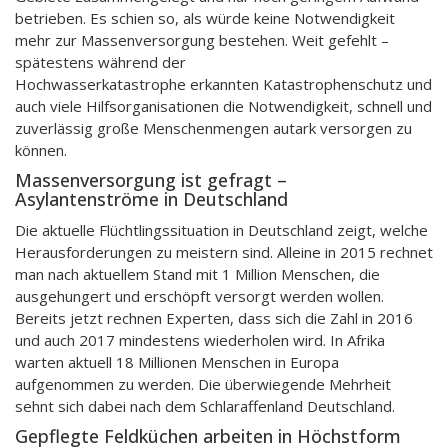
betrieben. Es schien so, als würde keine Notwendigkeit
mehr zur Massenversorgung bestehen. Weit gefehlt –
spätestens während der
Hochwasserkatastrophe erkannten Katastrophenschutz und
auch viele Hilfsorganisationen die Notwendigkeit, schnell und
zuverlässig große Menschenmengen autark versorgen zu
können.
Massenversorgung ist gefragt –
Asylantenströme in Deutschland
Die aktuelle Flüchtlingssituation in Deutschland zeigt, welche
Herausforderungen zu meistern sind. Alleine in 2015 rechnet
man nach aktuellem Stand mit 1 Million Menschen, die
ausgehungert und erschöpft versorgt werden wollen.
Bereits jetzt rechnen Experten, dass sich die Zahl in 2016
und auch 2017 mindestens wiederholen wird. In Afrika
warten aktuell 18 Millionen Menschen in Europa
aufgenommen zu werden. Die überwiegende Mehrheit
sehnt sich dabei nach dem Schlaraffenland Deutschland.
Gepflegte Feldküchen arbeiten in Höchstform