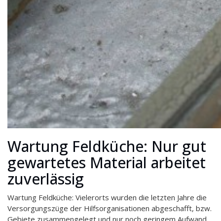
Wartung Feldküche: Nur gut
gewartetes Material arbeitet
zuverlässig
Wartung Feldküche: Vielerorts wurden die letzten Jahre die
Versorgungszüge der Hilfsorganisationen abgeschafft, bzw.
Gebiete zusammengelegt und nur noch geringem Aufwand