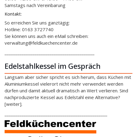
Samstags nach Vereinbarung
Kontakt:
So erreichen Sie uns ganztägig:
Hotline: 0163 3727740
Sie können uns auch ein eMail schreiben:
verwaltung@feldkuechencenter.de
__________________________________________
Edelstahlkessel im Gespräch
Langsam aber sicher spricht es sich herum, dass Küchen mit
Aluminiumkessel vielerort nicht mehr verwendet werden
dürfen und damit aktuell dramatisch an Wert verlieren. Sind
nachproduzierte Kessel aus Edelstahl eine Alternative?
[weiter].
________________________________________________