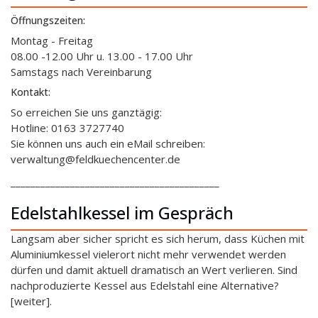
Öffnungszeiten:
Montag - Freitag
08.00 -12.00 Uhr u. 13.00 - 17.00 Uhr
Samstags nach Vereinbarung
Kontakt:
So erreichen Sie uns ganztägig:
Hotline: 0163 3727740
Sie können uns auch ein eMail schreiben:
verwaltung@feldkuechencenter.de
__________________________________________
Edelstahlkessel im Gespräch
Langsam aber sicher spricht es sich herum, dass Küchen mit
Aluminiumkessel vielerort nicht mehr verwendet werden
dürfen und damit aktuell dramatisch an Wert verlieren. Sind
nachproduzierte Kessel aus Edelstahl eine Alternative?
[weiter].