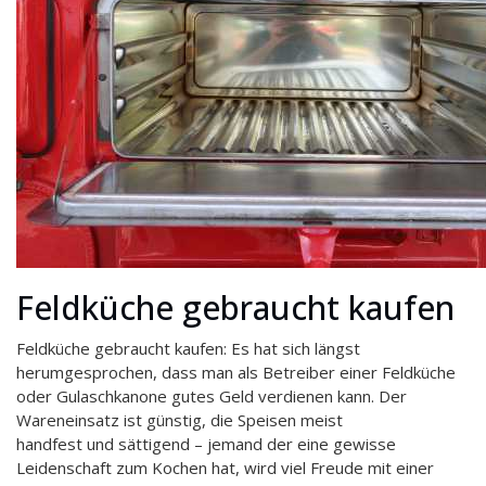
Feldküche gebraucht kaufen
Feldküche gebraucht kaufen: Es hat sich längst
herumgesprochen, dass man als Betreiber einer Feldküche
oder Gulaschkanone gutes Geld verdienen kann. Der
Wareneinsatz ist günstig, die Speisen meist
handfest und sättigend – jemand der eine gewisse
Leidenschaft zum Kochen hat, wird viel Freude mit einer