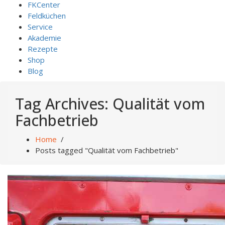
FKCenter
Feldküchen
Service
Akademie
Rezepte
Shop
Blog
Tag Archives: Qualität vom
Fachbetrieb
Home
/
Posts tagged "Qualität vom Fachbetrieb"