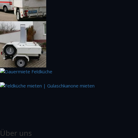
Über uns