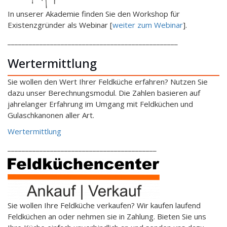
In unserer Akademie finden Sie den Workshop für
Existenzgründer als Webinar [
weiter zum Webinar
].
________________________________________________
Wertermittlung
Sie wollen den Wert Ihrer Feldküche erfahren? Nutzen Sie
dazu unser Berechnungsmodul. Die Zahlen basieren auf
jahrelanger Erfahrung im Umgang mit Feldküchen und
Gulaschkanonen aller Art.
Wertermittlung
__________________________________________
Sie wollen Ihre Feldküche verkaufen? Wir kaufen laufend
Feldküchen an oder nehmen sie in Zahlung. Bieten Sie uns