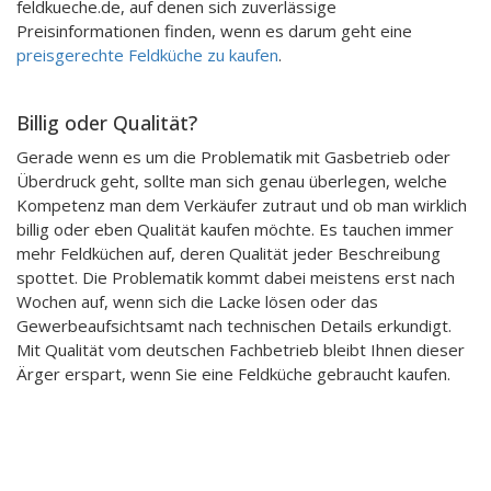
feldkueche.de, auf denen sich zuverlässige
Preisinformationen finden, wenn es darum geht eine
preisgerechte Feldküche zu kaufen
.
Billig oder Qualität?
Gerade wenn es um die Problematik mit Gasbetrieb oder
Überdruck geht, sollte man sich genau überlegen, welche
Kompetenz man dem Verkäufer zutraut und ob man wirklich
billig oder eben Qualität kaufen möchte. Es tauchen immer
mehr Feldküchen auf, deren Qualität jeder Beschreibung
spottet. Die Problematik kommt dabei meistens erst nach
Wochen auf, wenn sich die Lacke lösen oder das
Gewerbeaufsichtsamt nach technischen Details erkundigt.
Mit Qualität vom deutschen Fachbetrieb bleibt Ihnen dieser
Ärger erspart, wenn Sie eine Feldküche gebraucht kaufen.