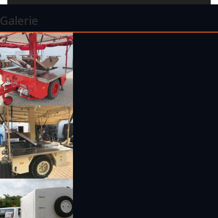
Galerie