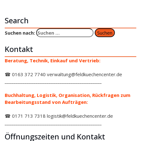
Search
Suchen nach:
Kontakt
Beratung, Technik, Einkauf und Vertrieb:
☎ 0163 372 7740 verwaltung@feldkuechencenter.de
____________________________________________
Buchhaltung, Logistik, Organisation, Rückfragen zum
Bearbeitungsstand von Aufträgen:
☎ 0171 713 7318 logistik@feldkuechencenter.de
____________________________________________
Öffnungszeiten und Kontakt