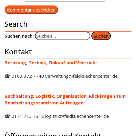
Search
Suchen nach:
Kontakt
Beratung, Technik, Einkauf und Vertrieb:
☎ 0163 372 7740 verwaltung@feldkuechencenter.de
____________________________________________
Buchhaltung, Logistik, Organisation, Rückfragen zum
Bearbeitungsstand von Aufträgen:
☎ 0171 713 7318 logistik@feldkuechencenter.de
____________________________________________
Öffnungszeiten und Kontakt