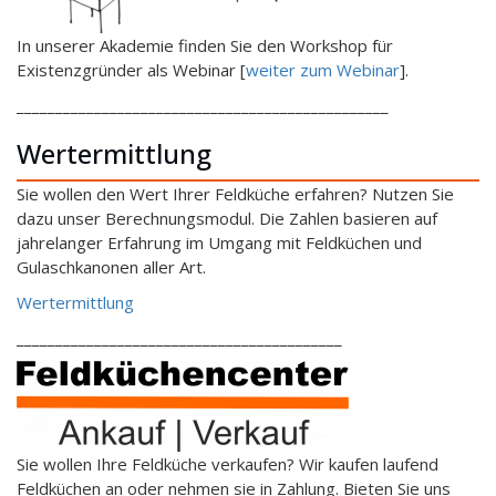
In unserer Akademie finden Sie den Workshop für
Existenzgründer als Webinar [
weiter zum Webinar
].
________________________________________________
Wertermittlung
Sie wollen den Wert Ihrer Feldküche erfahren? Nutzen Sie
dazu unser Berechnungsmodul. Die Zahlen basieren auf
jahrelanger Erfahrung im Umgang mit Feldküchen und
Gulaschkanonen aller Art.
Wertermittlung
__________________________________________
Sie wollen Ihre Feldküche verkaufen? Wir kaufen laufend
Feldküchen an oder nehmen sie in Zahlung. Bieten Sie uns