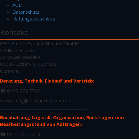
AGB
Datenschutz
Haftungsausschluss
Kontakt
GEH Gastro Event & Handels GmbH
Feldküchencenter
Zorbauer Kreisel 9
06686 Lützen/ OT Zorbau
Germany
Beratung, Technik, Einkauf und Vertrieb:
☎ 0163 372 7740
verwaltung@feldkuechencenter.de
________________________________________
Buchhaltung, Logistik, Organisation, Rückfragen zum
Bearbeitungsstand von Aufträgen:
☎ 0171 713 7318