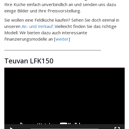
Ihre Küche einfach unverbindlich an und senden uns dazu
einige Bilder und Ihre Preisvorstellung.
Sie wollen eine Feldküche kaufen? Sehen Sie doch einmal in
unseren
An- und Verkauf
. Vielleicht finden Sie das richtige
Modell. Wir bieten dazu auch interessante
Finanzierungsmodelle an [
weiter
]
________________________________________________
Teuvan LFK150
Video-
Player