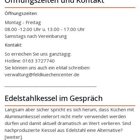
Öffnungszeiten:
Montag - Freitag
08.00 -12.00 Uhr u. 13.00 - 17.00 Uhr
Samstags nach Vereinbarung
Kontakt:
So erreichen Sie uns ganztägig:
Hotline: 0163 3727740
Sie können uns auch ein eMail schreiben:
verwaltung@feldkuechencenter.de
__________________________________________
Edelstahlkessel im Gespräch
Langsam aber sicher spricht es sich herum, dass Küchen mit
Aluminiumkessel vielerort nicht mehr verwendet werden
dürfen und damit aktuell dramatisch an Wert verlieren. Sind
nachproduzierte Kessel aus Edelstahl eine Alternative?
[weiter].