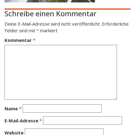
Schreibe einen Kommentar
Deine E-Mail-Adresse wird nicht veröffentlicht.
Erforderliche
Felder sind mit
*
markiert
Kommentar
*
Name
*
E-Mail-Adresse
*
Website