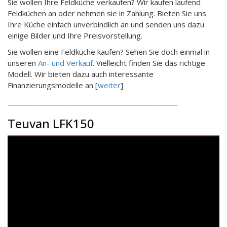
Sie wollen Ihre Feldküche verkaufen? Wir kaufen laufend
Feldküchen an oder nehmen sie in Zahlung. Bieten Sie uns
Ihre Küche einfach unverbindlich an und senden uns dazu
einige Bilder und Ihre Preisvorstellung.
Sie wollen eine Feldküche kaufen? Sehen Sie doch einmal in
unseren
An- und Verkauf
. Vielleicht finden Sie das richtige
Modell. Wir bieten dazu auch interessante
Finanzierungsmodelle an [
weiter
]
________________________________________________
Teuvan LFK150
Video-
Player