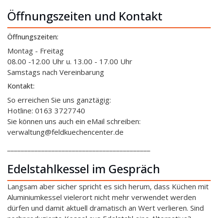
Öffnungszeiten und Kontakt
Öffnungszeiten:
Montag - Freitag
08.00 -12.00 Uhr u. 13.00 - 17.00 Uhr
Samstags nach Vereinbarung
Kontakt:
So erreichen Sie uns ganztägig:
Hotline: 0163 3727740
Sie können uns auch ein eMail schreiben:
verwaltung@feldkuechencenter.de
__________________________________________
Edelstahlkessel im Gespräch
Langsam aber sicher spricht es sich herum, dass Küchen mit
Aluminiumkessel vielerort nicht mehr verwendet werden
dürfen und damit aktuell dramatisch an Wert verlieren. Sind