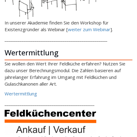
In unserer Akademie finden Sie den Workshop für
Existenzgründer als Webinar [
weiter zum Webinar
].
________________________________________________
Wertermittlung
Sie wollen den Wert Ihrer Feldküche erfahren? Nutzen Sie
dazu unser Berechnungsmodul. Die Zahlen basieren auf
jahrelanger Erfahrung im Umgang mit Feldküchen und
Gulaschkanonen aller Art.
Wertermittlung
__________________________________________