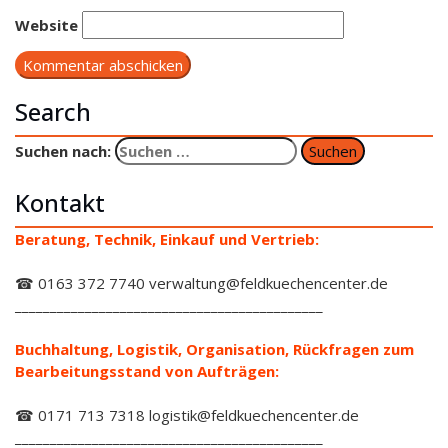
Website
Search
Suchen nach:
Kontakt
Beratung, Technik, Einkauf und Vertrieb:
☎ 0163 372 7740 verwaltung@feldkuechencenter.de
____________________________________________
Buchhaltung, Logistik, Organisation, Rückfragen zum
Bearbeitungsstand von Aufträgen:
☎ 0171 713 7318 logistik@feldkuechencenter.de
____________________________________________