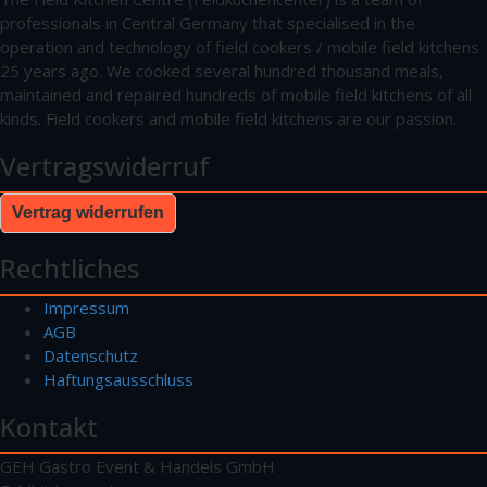
professionals in Central Germany that specialised in the
operation and technology of field cookers / mobile field kitchens
25 years ago. We cooked several hundred thousand meals,
maintained and repaired hundreds of mobile field kitchens of all
kinds. Field cookers and mobile field kitchens are our passion.
Vertragswiderruf
Vertrag widerrufen
Rechtliches
Impressum
AGB
Datenschutz
Haftungsausschluss
Kontakt
GEH Gastro Event & Handels GmbH