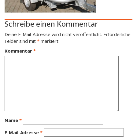
Schreibe einen Kommentar
Deine E-Mail-Adresse wird nicht veröffentlicht.
Erforderliche
Felder sind mit
*
markiert
Kommentar
*
Name
*
E-Mail-Adresse
*