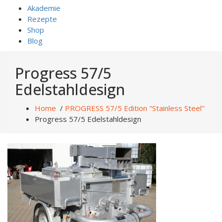
Akademie
Rezepte
Shop
Blog
Progress 57/5
Edelstahldesign
Home
/
PROGRESS 57/5 Edition "Stainless Steel"
Progress 57/5 Edelstahldesign