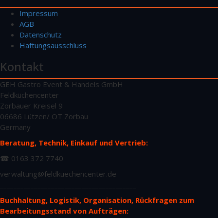
Impressum
AGB
Datenschutz
Haftungsausschluss
Kontakt
GEH Gastro Event & Handels GmbH
Feldküchencenter
Zorbauer Kreisel 9
06686 Lützen/ OT Zorbau
Germany
Beratung, Technik, Einkauf und Vertrieb:
☎ 0163 372 7740
verwaltung@feldkuechencenter.de
________________________________________
Buchhaltung, Logistik, Organisation, Rückfragen zum
Bearbeitungsstand von Aufträgen: