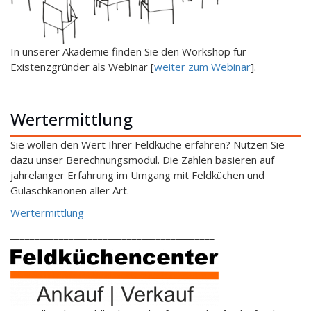
In unserer Akademie finden Sie den Workshop für
Existenzgründer als Webinar [
weiter zum Webinar
].
________________________________________________
Wertermittlung
Sie wollen den Wert Ihrer Feldküche erfahren? Nutzen Sie
dazu unser Berechnungsmodul. Die Zahlen basieren auf
jahrelanger Erfahrung im Umgang mit Feldküchen und
Gulaschkanonen aller Art.
Wertermittlung
__________________________________________