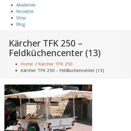
Akademie
Rezepte
Shop
Blog
Kärcher TFK 250 –
Feldküchencenter (13)
Home
/
Kärcher TFK 250
Kärcher TFK 250 – Feldküchencenter (13)