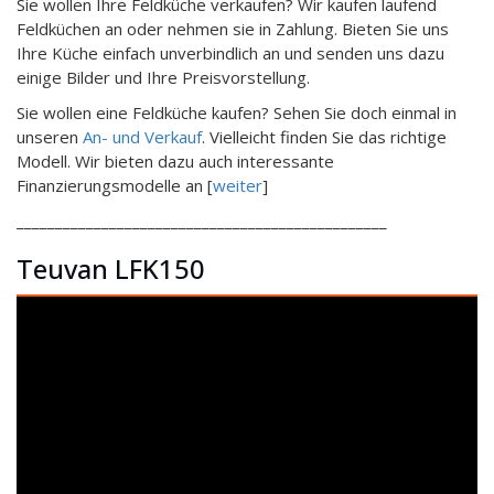
Sie wollen Ihre Feldküche verkaufen? Wir kaufen laufend
Feldküchen an oder nehmen sie in Zahlung. Bieten Sie uns
Ihre Küche einfach unverbindlich an und senden uns dazu
einige Bilder und Ihre Preisvorstellung.
Sie wollen eine Feldküche kaufen? Sehen Sie doch einmal in
unseren
An- und Verkauf
. Vielleicht finden Sie das richtige
Modell. Wir bieten dazu auch interessante
Finanzierungsmodelle an [
weiter
]
________________________________________________
Teuvan LFK150
Video-
Player