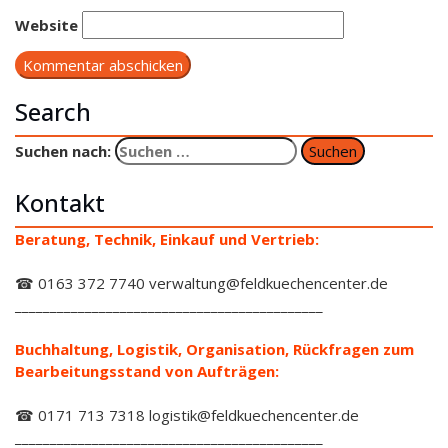
Website
Search
Suchen nach:
Kontakt
Beratung, Technik, Einkauf und Vertrieb:
☎ 0163 372 7740 verwaltung@feldkuechencenter.de
____________________________________________
Buchhaltung, Logistik, Organisation, Rückfragen zum
Bearbeitungsstand von Aufträgen:
☎ 0171 713 7318 logistik@feldkuechencenter.de
____________________________________________