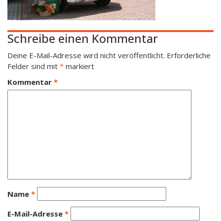
Schreibe einen Kommentar
Deine E-Mail-Adresse wird nicht veröffentlicht.
Erforderliche
Felder sind mit
*
markiert
Kommentar
*
Name
*
E-Mail-Adresse
*