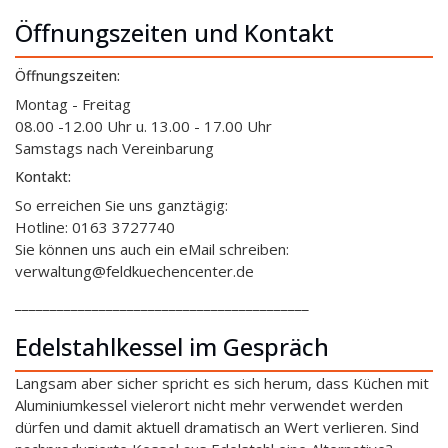
Öffnungszeiten und Kontakt
Öffnungszeiten:
Montag - Freitag
08.00 -12.00 Uhr u. 13.00 - 17.00 Uhr
Samstags nach Vereinbarung
Kontakt:
So erreichen Sie uns ganztägig:
Hotline: 0163 3727740
Sie können uns auch ein eMail schreiben:
verwaltung@feldkuechencenter.de
__________________________________________
Edelstahlkessel im Gespräch
Langsam aber sicher spricht es sich herum, dass Küchen mit
Aluminiumkessel vielerort nicht mehr verwendet werden
dürfen und damit aktuell dramatisch an Wert verlieren. Sind