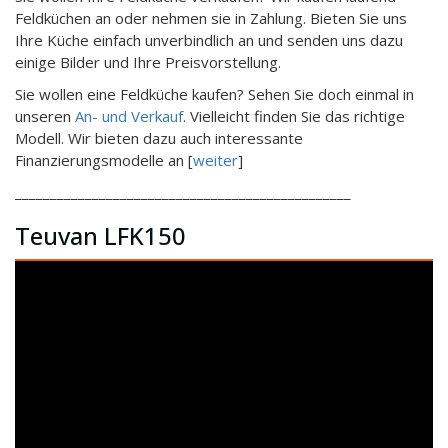
Feldküchen an oder nehmen sie in Zahlung. Bieten Sie uns
Ihre Küche einfach unverbindlich an und senden uns dazu
einige Bilder und Ihre Preisvorstellung.
Sie wollen eine Feldküche kaufen? Sehen Sie doch einmal in
unseren
An- und Verkauf
. Vielleicht finden Sie das richtige
Modell. Wir bieten dazu auch interessante
Finanzierungsmodelle an [
weiter
]
________________________________________________
Teuvan LFK150
Video-
Player