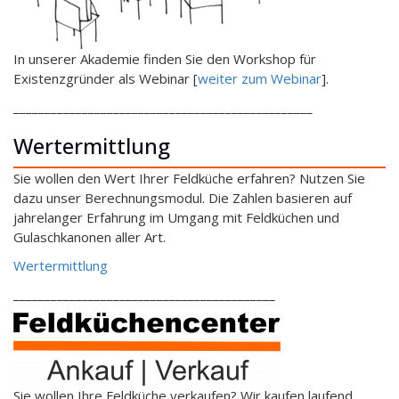
In unserer Akademie finden Sie den Workshop für
Existenzgründer als Webinar [
weiter zum Webinar
].
________________________________________________
Wertermittlung
Sie wollen den Wert Ihrer Feldküche erfahren? Nutzen Sie
dazu unser Berechnungsmodul. Die Zahlen basieren auf
jahrelanger Erfahrung im Umgang mit Feldküchen und
Gulaschkanonen aller Art.
Wertermittlung
__________________________________________
Sie wollen Ihre Feldküche verkaufen? Wir kaufen laufend