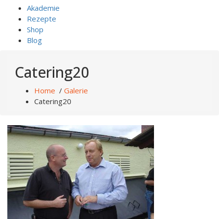
Akademie
Rezepte
Shop
Blog
Catering20
Home
/
Galerie
Catering20