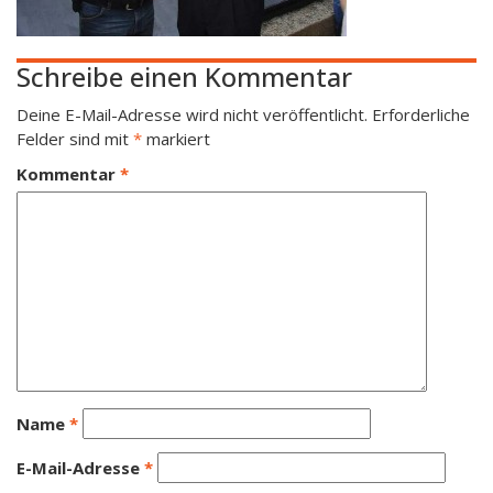
Schreibe einen Kommentar
Deine E-Mail-Adresse wird nicht veröffentlicht.
Erforderliche
Felder sind mit
*
markiert
Kommentar
*
Name
*
E-Mail-Adresse
*