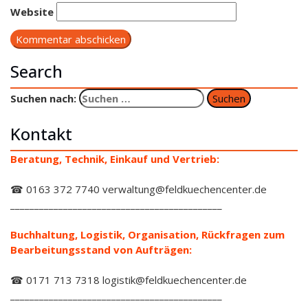
Website
Search
Suchen nach:
Kontakt
Beratung, Technik, Einkauf und Vertrieb:
☎ 0163 372 7740 verwaltung@feldkuechencenter.de
____________________________________________
Buchhaltung, Logistik, Organisation, Rückfragen zum
Bearbeitungsstand von Aufträgen:
☎ 0171 713 7318 logistik@feldkuechencenter.de
____________________________________________