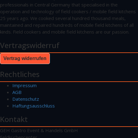
professionals in Central Germany that specialised in the
operation and technology of field cookers / mobile field kitchens
25 years ago. We cooked several hundred thousand meals,
maintained and repaired hundreds of mobile field kitchens of all
kinds. Field cookers and mobile field kitchens are our passion.
Vertragswiderruf
Vertrag widerrufen
Rechtliches
Impressum
AGB
Datenschutz
Haftungsausschluss
Kontakt
GEH Gastro Event & Handels GmbH
Feldküchencenter