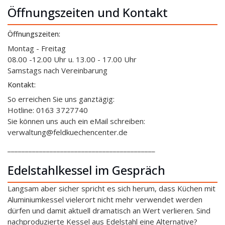
Öffnungszeiten und Kontakt
Öffnungszeiten:
Montag - Freitag
08.00 -12.00 Uhr u. 13.00 - 17.00 Uhr
Samstags nach Vereinbarung
Kontakt:
So erreichen Sie uns ganztägig:
Hotline: 0163 3727740
Sie können uns auch ein eMail schreiben:
verwaltung@feldkuechencenter.de
__________________________________________
Edelstahlkessel im Gespräch
Langsam aber sicher spricht es sich herum, dass Küchen mit
Aluminiumkessel vielerort nicht mehr verwendet werden
dürfen und damit aktuell dramatisch an Wert verlieren. Sind
nachproduzierte Kessel aus Edelstahl eine Alternative?