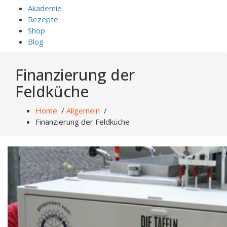
Akademie
Rezepte
Shop
Blog
Finanzierung der
Feldküche
Home
/
Allgemein
/
Finanzierung der Feldküche