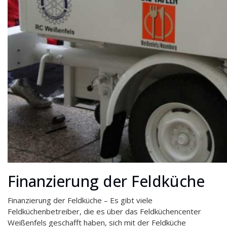
Finanzierung der Feldküche
Finanzierung der Feldküche – Es gibt viele
Feldküchenbetreiber, die es über das Feldküchencenter
Weißenfels geschafft haben, sich mit der Feldküche