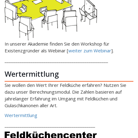
In unserer Akademie finden Sie den Workshop für
Existenzgründer als Webinar [
weiter zum Webinar
].
________________________________________________
Wertermittlung
Sie wollen den Wert Ihrer Feldküche erfahren? Nutzen Sie
dazu unser Berechnungsmodul. Die Zahlen basieren auf
jahrelanger Erfahrung im Umgang mit Feldküchen und
Gulaschkanonen aller Art.
Wertermittlung
__________________________________________