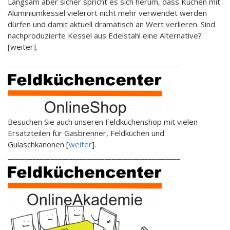
Langsam aber sicher spricht es sich herum, dass Küchen mit
Aluminiumkessel vielerort nicht mehr verwendet werden
dürfen und damit aktuell dramatisch an Wert verlieren. Sind
nachproduzierte Kessel aus Edelstahl eine Alternative?
[weiter].
________________________________________________
Besuchen Sie auch unseren Feldküchenshop mit vielen
Ersatzteilen für Gasbrenner, Feldküchen und
Gulaschkanonen [
weiter
].
________________________________________________