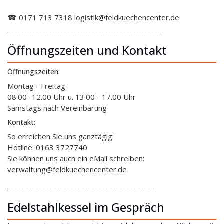
☎ 0171 713 7318 logistik@feldkuechencenter.de
____________________________________________
Öffnungszeiten und Kontakt
Öffnungszeiten:
Montag - Freitag
08.00 -12.00 Uhr u. 13.00 - 17.00 Uhr
Samstags nach Vereinbarung
Kontakt:
So erreichen Sie uns ganztägig:
Hotline: 0163 3727740
Sie können uns auch ein eMail schreiben:
verwaltung@feldkuechencenter.de
__________________________________________
Edelstahlkessel im Gespräch