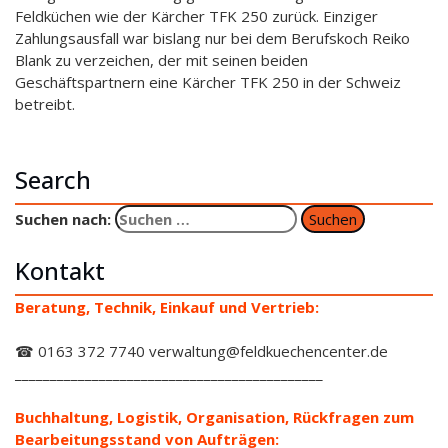
Feldküchen wie der Kärcher TFK 250 zurück. Einziger
Zahlungsausfall war bislang nur bei dem Berufskoch Reiko
Blank zu verzeichen, der mit seinen beiden
Geschäftspartnern eine Kärcher TFK 250 in der Schweiz
betreibt.
Search
Suchen nach:
Kontakt
Beratung, Technik, Einkauf und Vertrieb:
☎ 0163 372 7740 verwaltung@feldkuechencenter.de
____________________________________________
Buchhaltung, Logistik, Organisation, Rückfragen zum
Bearbeitungsstand von Aufträgen: