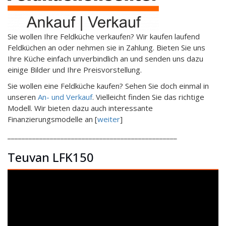
Sie wollen Ihre Feldküche verkaufen? Wir kaufen laufend
Feldküchen an oder nehmen sie in Zahlung. Bieten Sie uns
Ihre Küche einfach unverbindlich an und senden uns dazu
einige Bilder und Ihre Preisvorstellung.
Sie wollen eine Feldküche kaufen? Sehen Sie doch einmal in
unseren
An- und Verkauf
. Vielleicht finden Sie das richtige
Modell. Wir bieten dazu auch interessante
Finanzierungsmodelle an [
weiter
]
________________________________________________
Teuvan LFK150
Video-
Player