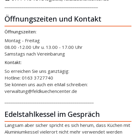
____________________________________________
Öffnungszeiten und Kontakt
Öffnungszeiten:
Montag - Freitag
08.00 -12.00 Uhr u. 13.00 - 17.00 Uhr
Samstags nach Vereinbarung
Kontakt:
So erreichen Sie uns ganztägig:
Hotline: 0163 3727740
Sie können uns auch ein eMail schreiben:
verwaltung@feldkuechencenter.de
__________________________________________
Edelstahlkessel im Gespräch
Langsam aber sicher spricht es sich herum, dass Küchen mit
Aluminiumkessel vielerort nicht mehr verwendet werden