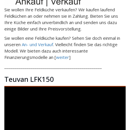
Sie wollen Ihre Feldküche verkaufen? Wir kaufen laufend
Feldküchen an oder nehmen sie in Zahlung. Bieten Sie uns
Ihre Küche einfach unverbindlich an und senden uns dazu
einige Bilder und Ihre Preisvorstellung.
Sie wollen eine Feldküche kaufen? Sehen Sie doch einmal in
unseren
An- und Verkauf
. Vielleicht finden Sie das richtige
Modell. Wir bieten dazu auch interessante
Finanzierungsmodelle an [
weiter
]
________________________________________________
Teuvan LFK150
Video-
Player