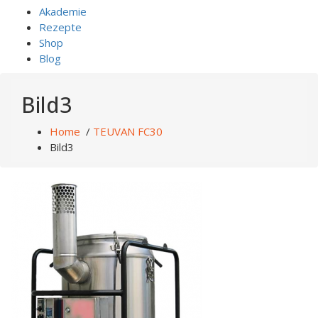
Akademie
Rezepte
Shop
Blog
Bild3
Home
/
TEUVAN FC30
Bild3