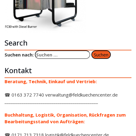
Search
Suchen nach:
Kontakt
Beratung, Technik, Einkauf und Vertrieb:
☎ 0163 372 7740 verwaltung@feldkuechencenter.de
____________________________________________
Buchhaltung, Logistik, Organisation, Rückfragen zum
Bearbeitungsstand von Aufträgen:
☎ 0171 713 7318 logistik@feldkuechencenter.de