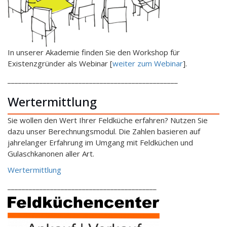
In unserer Akademie finden Sie den Workshop für
Existenzgründer als Webinar [
weiter zum Webinar
].
________________________________________________
Wertermittlung
Sie wollen den Wert Ihrer Feldküche erfahren? Nutzen Sie
dazu unser Berechnungsmodul. Die Zahlen basieren auf
jahrelanger Erfahrung im Umgang mit Feldküchen und
Gulaschkanonen aller Art.
Wertermittlung
__________________________________________