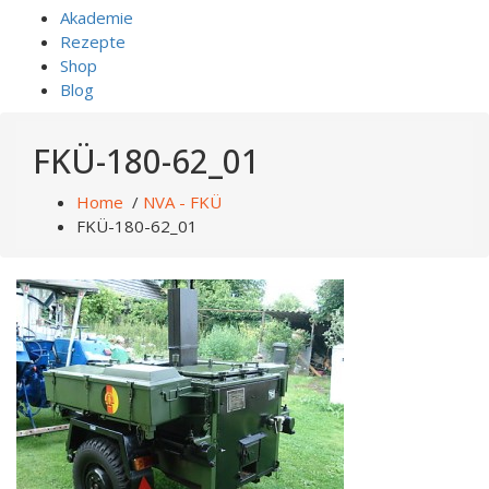
Akademie
Rezepte
Shop
Blog
FKÜ-180-62_01
Home
/
NVA - FKÜ
FKÜ-180-62_01