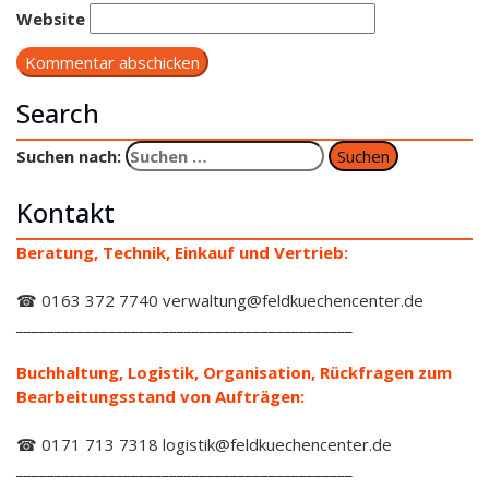
Website
Search
Suchen nach:
Kontakt
Beratung, Technik, Einkauf und Vertrieb:
☎ 0163 372 7740 verwaltung@feldkuechencenter.de
____________________________________________
Buchhaltung, Logistik, Organisation, Rückfragen zum
Bearbeitungsstand von Aufträgen:
☎ 0171 713 7318 logistik@feldkuechencenter.de
____________________________________________