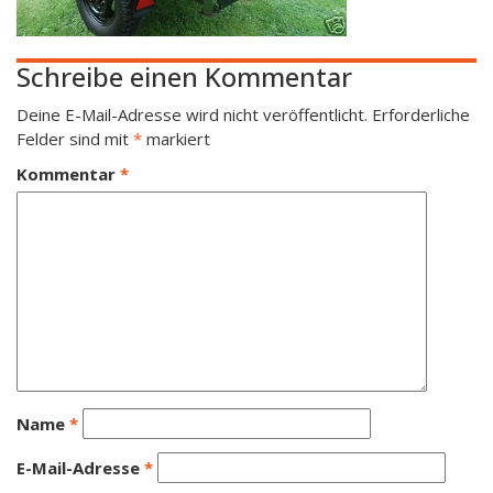
Schreibe einen Kommentar
Deine E-Mail-Adresse wird nicht veröffentlicht.
Erforderliche
Felder sind mit
*
markiert
Kommentar
*
Name
*
E-Mail-Adresse
*