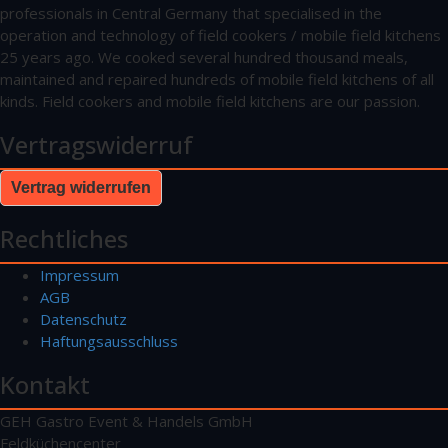
professionals in Central Germany that specialised in the
operation and technology of field cookers / mobile field kitchens
25 years ago. We cooked several hundred thousand meals,
maintained and repaired hundreds of mobile field kitchens of all
kinds. Field cookers and mobile field kitchens are our passion.
Vertragswiderruf
Vertrag widerrufen
Rechtliches
Impressum
AGB
Datenschutz
Haftungsausschluss
Kontakt
GEH Gastro Event & Handels GmbH
Feldküchencenter