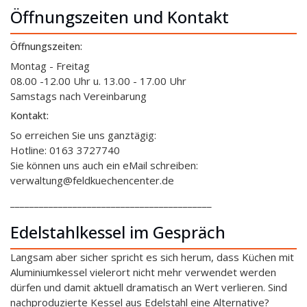
Öffnungszeiten und Kontakt
Öffnungszeiten:
Montag - Freitag
08.00 -12.00 Uhr u. 13.00 - 17.00 Uhr
Samstags nach Vereinbarung
Kontakt:
So erreichen Sie uns ganztägig:
Hotline: 0163 3727740
Sie können uns auch ein eMail schreiben:
verwaltung@feldkuechencenter.de
__________________________________________
Edelstahlkessel im Gespräch
Langsam aber sicher spricht es sich herum, dass Küchen mit
Aluminiumkessel vielerort nicht mehr verwendet werden
dürfen und damit aktuell dramatisch an Wert verlieren. Sind
nachproduzierte Kessel aus Edelstahl eine Alternative?