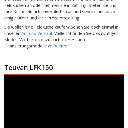
Feldküchen an oder nehmen sie in Zahlung. Bieten Sie uns
Ihre Küche einfach unverbindlich an und senden uns dazu
einige Bilder und Ihre Preisvorstellung.
Sie wollen eine Feldküche kaufen? Sehen Sie doch einmal in
unseren
An- und Verkauf
. Vielleicht finden Sie das richtige
Modell. Wir bieten dazu auch interessante
Finanzierungsmodelle an [
weiter
]
________________________________________________
Teuvan LFK150
Video-
Player