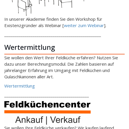
In unserer Akademie finden Sie den Workshop für
Existenzgründer als Webinar [
weiter zum Webinar
].
________________________________________________
Wertermittlung
Sie wollen den Wert Ihrer Feldküche erfahren? Nutzen Sie
dazu unser Berechnungsmodul. Die Zahlen basieren auf
jahrelanger Erfahrung im Umgang mit Feldküchen und
Gulaschkanonen aller Art.
Wertermittlung
__________________________________________
Sie wollen Ihre Feldküche verkaufen? Wir kaufen laufend