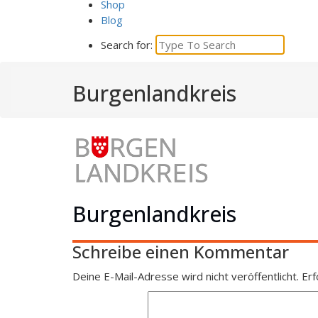
Shop
Blog
Search for:
Burgenlandkreis
Burgenlandkreis
Schreibe einen Kommentar
Deine E-Mail-Adresse wird nicht veröffentlicht.
Erf