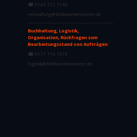
☎ 0163 372 7740
verwaltung@feldkuechencenter.de
________________________________________
Buchhaltung, Logistik,
Organisation, Rückfragen zum
Bearbeitungsstand von Aufträgen:
☎ 0171 713 7318
logistik@feldkuechencenter.de