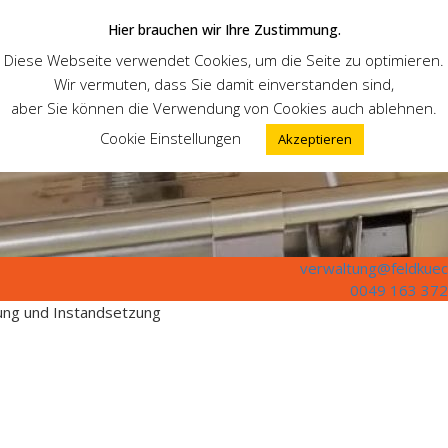
Hier brauchen wir Ihre Zustimmung.
Diese Webseite verwendet Cookies, um die Seite zu optimieren.
Wir vermuten, dass Sie damit einverstanden sind,
aber Sie können die Verwendung von Cookies auch ablehnen.
Cookie Einstellungen
Akzeptieren
verwaltung@feldkuec
0049 163 372
tung und Instandsetzung