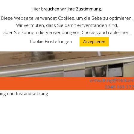
Hier brauchen wir Ihre Zustimmung.
Diese Webseite verwendet Cookies, um die Seite zu optimieren.
Wir vermuten, dass Sie damit einverstanden sind,
aber Sie können die Verwendung von Cookies auch ablehnen.
Cookie Einstellungen
Akzeptieren
verwaltung@feldkuec
0049 163 372
tung und Instandsetzung