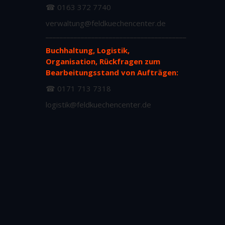
☎ 0163 372 7740
verwaltung@feldkuechencenter.de
________________________________________
Buchhaltung, Logistik,
Organisation, Rückfragen zum
Bearbeitungsstand von Aufträgen:
☎ 0171 713 7318
logistik@feldkuechencenter.de