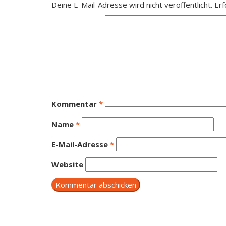
Deine E-Mail-Adresse wird nicht veröffentlicht.
Erf
Kommentar
*
Name
*
E-Mail-Adresse
*
Website