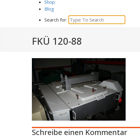
Shop
Blog
Search for:
FKÜ 120-88
Schreibe einen Kommentar