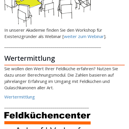
In unserer Akademie finden Sie den Workshop für
Existenzgründer als Webinar [
weiter zum Webinar
].
________________________________________________
Wertermittlung
Sie wollen den Wert Ihrer Feldküche erfahren? Nutzen Sie
dazu unser Berechnungsmodul. Die Zahlen basieren auf
jahrelanger Erfahrung im Umgang mit Feldküchen und
Gulaschkanonen aller Art.
Wertermittlung
__________________________________________