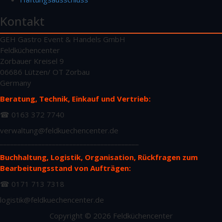
Kontakt
GEH Gastro Event & Handels GmbH
Feldküchencenter
Zorbauer Kreisel 9
06686 Lützen/ OT Zorbau
Germany
Beratung, Technik, Einkauf und Vertrieb:
☎ 0163 372 7740
verwaltung@feldkuechencenter.de
________________________________________
Buchhaltung, Logistik, Organisation, Rückfragen zum
Bearbeitungsstand von Aufträgen:
☎ 0171 713 7318
logistik@feldkuechencenter.de
Copyright © 2026 Feldküchencenter