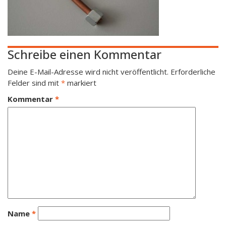
Schreibe einen Kommentar
Deine E-Mail-Adresse wird nicht veröffentlicht.
Erforderliche
Felder sind mit
*
markiert
Kommentar
*
Name
*