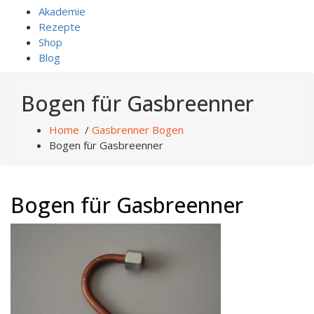
Akademie
Rezepte
Shop
Blog
Bogen für Gasbreenner
Home
/
Gasbrenner Bogen
Bogen für Gasbreenner
Bogen für Gasbreenner