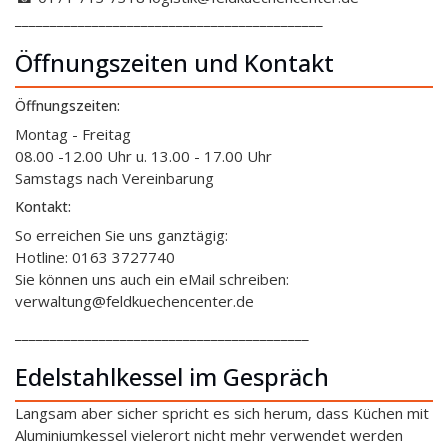
____________________________________________
Öffnungszeiten und Kontakt
Öffnungszeiten:
Montag - Freitag
08.00 -12.00 Uhr u. 13.00 - 17.00 Uhr
Samstags nach Vereinbarung
Kontakt:
So erreichen Sie uns ganztägig:
Hotline: 0163 3727740
Sie können uns auch ein eMail schreiben:
verwaltung@feldkuechencenter.de
__________________________________________
Edelstahlkessel im Gespräch
Langsam aber sicher spricht es sich herum, dass Küchen mit
Aluminiumkessel vielerort nicht mehr verwendet werden