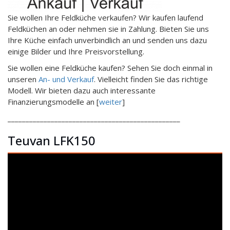
Sie wollen Ihre Feldküche verkaufen? Wir kaufen laufend
Feldküchen an oder nehmen sie in Zahlung. Bieten Sie uns
Ihre Küche einfach unverbindlich an und senden uns dazu
einige Bilder und Ihre Preisvorstellung.
Sie wollen eine Feldküche kaufen? Sehen Sie doch einmal in
unseren
An- und Verkauf
. Vielleicht finden Sie das richtige
Modell. Wir bieten dazu auch interessante
Finanzierungsmodelle an [
weiter
]
________________________________________________
Teuvan LFK150
Video-
Player