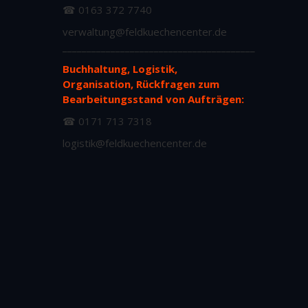
☎ 0163 372 7740
verwaltung@feldkuechencenter.de
________________________________________
Buchhaltung, Logistik,
Organisation, Rückfragen zum
Bearbeitungsstand von Aufträgen:
☎ 0171 713 7318
logistik@feldkuechencenter.de