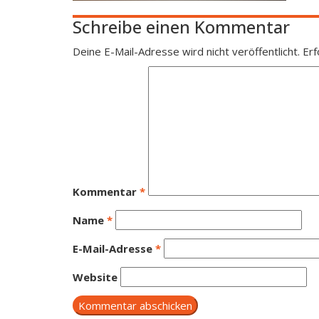
Schreibe einen Kommentar
Deine E-Mail-Adresse wird nicht veröffentlicht.
Erf
Kommentar
*
Name
*
E-Mail-Adresse
*
Website