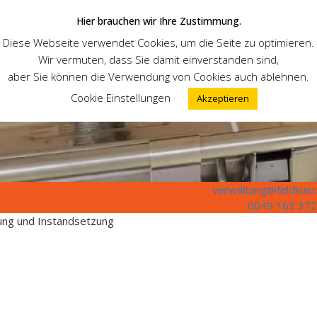
Hier brauchen wir Ihre Zustimmung.
Diese Webseite verwendet Cookies, um die Seite zu optimieren.
Wir vermuten, dass Sie damit einverstanden sind,
aber Sie können die Verwendung von Cookies auch ablehnen.
Cookie Einstellungen
Akzeptieren
verwaltung@feldkuec
0049 163 372
tung und Instandsetzung