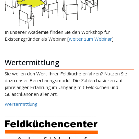
In unserer Akademie finden Sie den Workshop für
Existenzgründer als Webinar [
weiter zum Webinar
].
________________________________________________
Wertermittlung
Sie wollen den Wert Ihrer Feldküche erfahren? Nutzen Sie
dazu unser Berechnungsmodul. Die Zahlen basieren auf
jahrelanger Erfahrung im Umgang mit Feldküchen und
Gulaschkanonen aller Art.
Wertermittlung
__________________________________________