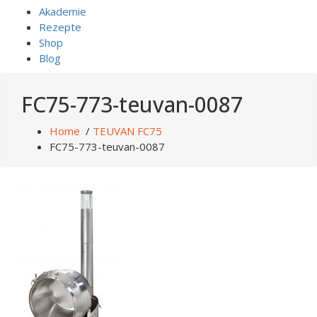
Akademie
Rezepte
Shop
Blog
FC75-773-teuvan-0087
Home
/
TEUVAN FC75
FC75-773-teuvan-0087