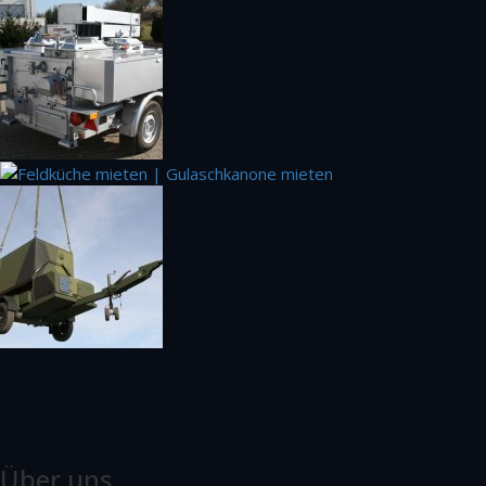
Über uns