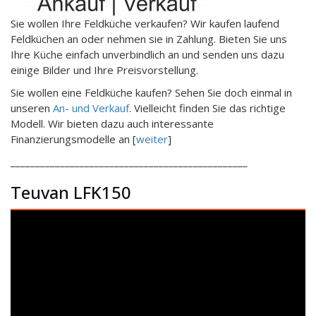
Sie wollen Ihre Feldküche verkaufen? Wir kaufen laufend
Feldküchen an oder nehmen sie in Zahlung. Bieten Sie uns
Ihre Küche einfach unverbindlich an und senden uns dazu
einige Bilder und Ihre Preisvorstellung.
Sie wollen eine Feldküche kaufen? Sehen Sie doch einmal in
unseren
An- und Verkauf
. Vielleicht finden Sie das richtige
Modell. Wir bieten dazu auch interessante
Finanzierungsmodelle an [
weiter
]
________________________________________________
Teuvan LFK150
Video-
Player