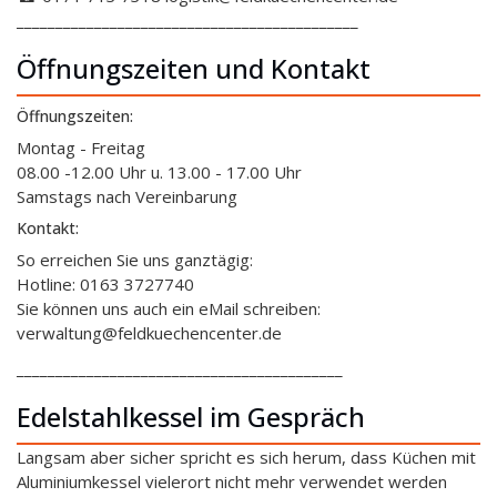
____________________________________________
Öffnungszeiten und Kontakt
Öffnungszeiten:
Montag - Freitag
08.00 -12.00 Uhr u. 13.00 - 17.00 Uhr
Samstags nach Vereinbarung
Kontakt:
So erreichen Sie uns ganztägig:
Hotline: 0163 3727740
Sie können uns auch ein eMail schreiben:
verwaltung@feldkuechencenter.de
__________________________________________
Edelstahlkessel im Gespräch
Langsam aber sicher spricht es sich herum, dass Küchen mit
Aluminiumkessel vielerort nicht mehr verwendet werden