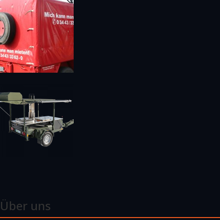
Über uns