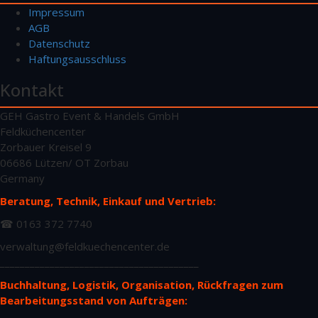
Impressum
AGB
Datenschutz
Haftungsausschluss
Kontakt
GEH Gastro Event & Handels GmbH
Feldküchencenter
Zorbauer Kreisel 9
06686 Lützen/ OT Zorbau
Germany
Beratung, Technik, Einkauf und Vertrieb:
☎ 0163 372 7740
verwaltung@feldkuechencenter.de
________________________________________
Buchhaltung, Logistik, Organisation, Rückfragen zum
Bearbeitungsstand von Aufträgen: