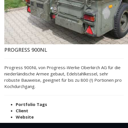
PROGRESS 900NL
Progress 900NL von Progress-Werke Oberkirch AG für die
niederländische Armee gebaut, Edelstahlkessel, sehr
robuste Bauweise, geeignet für bis zu 800 (!) Portionen pro
Kochdurchgang.
Portfolio Tags
Client
Website