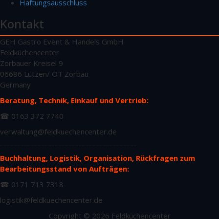
Haftungsausschluss
Kontakt
GEH Gastro Event & Handels GmbH
Feldküchencenter
Zorbauer Kreisel 9
06686 Lützen/ OT Zorbau
Germany
Beratung, Technik, Einkauf und Vertrieb:
☎ 0163 372 7740
verwaltung@feldkuechencenter.de
________________________________________
Buchhaltung, Logistik, Organisation, Rückfragen zum
Bearbeitungsstand von Aufträgen:
☎ 0171 713 7318
logistik@feldkuechencenter.de
Copyright © 2026 Feldküchencenter