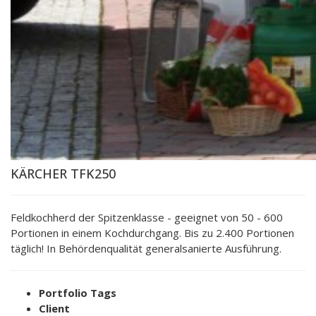
KÄRCHER TFK250
Feldkochherd der Spitzenklasse - geeignet von 50 - 600
Portionen in einem Kochdurchgang. Bis zu 2.400 Portionen
täglich! In Behördenqualität generalsanierte Ausführung.
Portfolio Tags
Client