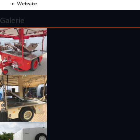
Website
Galerie