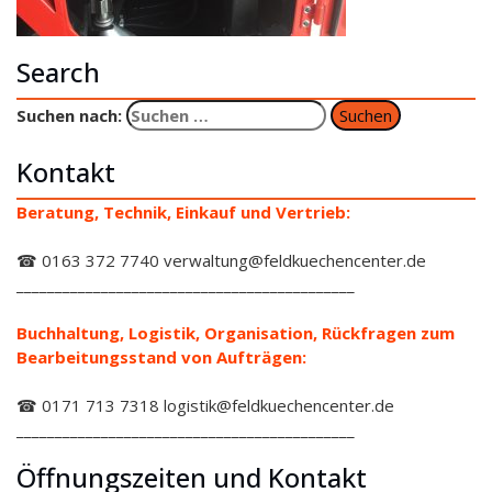
Search
Suchen nach:
Kontakt
Beratung, Technik, Einkauf und Vertrieb:
☎ 0163 372 7740 verwaltung@feldkuechencenter.de
____________________________________________
Buchhaltung, Logistik, Organisation, Rückfragen zum
Bearbeitungsstand von Aufträgen:
☎ 0171 713 7318 logistik@feldkuechencenter.de
____________________________________________
Öffnungszeiten und Kontakt