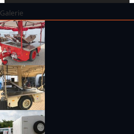
Galerie