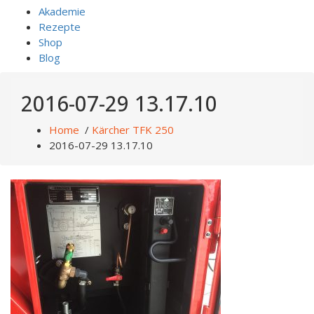
Akademie
Rezepte
Shop
Blog
2016-07-29 13.17.10
Home
/
Kärcher TFK 250
2016-07-29 13.17.10