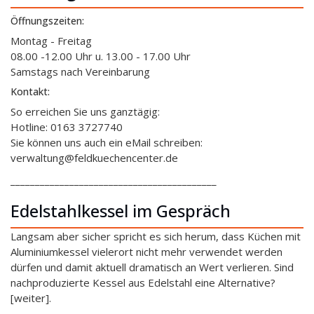
Öffnungszeiten:
Montag - Freitag
08.00 -12.00 Uhr u. 13.00 - 17.00 Uhr
Samstags nach Vereinbarung
Kontakt:
So erreichen Sie uns ganztägig:
Hotline: 0163 3727740
Sie können uns auch ein eMail schreiben:
verwaltung@feldkuechencenter.de
__________________________________________
Edelstahlkessel im Gespräch
Langsam aber sicher spricht es sich herum, dass Küchen mit
Aluminiumkessel vielerort nicht mehr verwendet werden
dürfen und damit aktuell dramatisch an Wert verlieren. Sind
nachproduzierte Kessel aus Edelstahl eine Alternative?
[weiter].