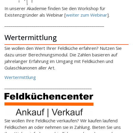
In unserer Akademie finden Sie den Workshop für
Existenzgründer als Webinar [
weiter zum Webinar
].
________________________________________________
Wertermittlung
Sie wollen den Wert Ihrer Feldküche erfahren? Nutzen Sie
dazu unser Berechnungsmodul. Die Zahlen basieren auf
jahrelanger Erfahrung im Umgang mit Feldküchen und
Gulaschkanonen aller Art.
Wertermittlung
__________________________________________
Sie wollen Ihre Feldküche verkaufen? Wir kaufen laufend
Feldküchen an oder nehmen sie in Zahlung. Bieten Sie uns