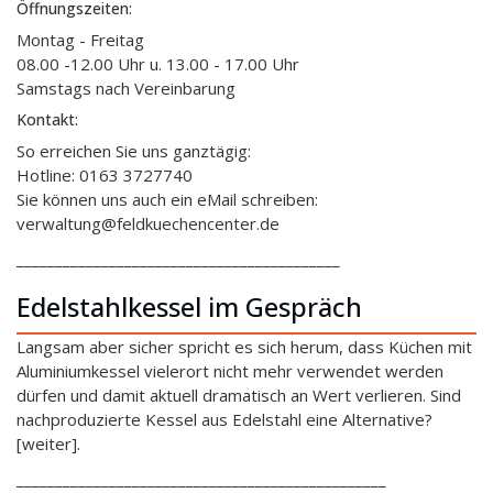
Öffnungszeiten:
Montag - Freitag
08.00 -12.00 Uhr u. 13.00 - 17.00 Uhr
Samstags nach Vereinbarung
Kontakt:
So erreichen Sie uns ganztägig:
Hotline: 0163 3727740
Sie können uns auch ein eMail schreiben:
verwaltung@feldkuechencenter.de
__________________________________________
Edelstahlkessel im Gespräch
Langsam aber sicher spricht es sich herum, dass Küchen mit
Aluminiumkessel vielerort nicht mehr verwendet werden
dürfen und damit aktuell dramatisch an Wert verlieren. Sind
nachproduzierte Kessel aus Edelstahl eine Alternative?
[weiter].
________________________________________________