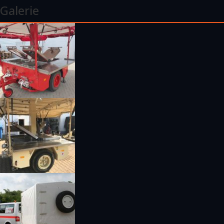
Galerie