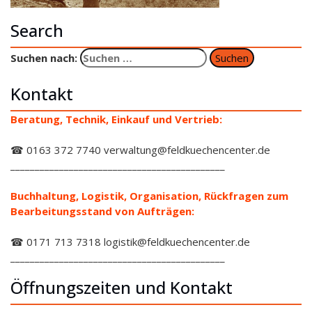
Search
Suchen nach:
Kontakt
Beratung, Technik, Einkauf und Vertrieb:
☎ 0163 372 7740 verwaltung@feldkuechencenter.de
____________________________________________
Buchhaltung, Logistik, Organisation, Rückfragen zum
Bearbeitungsstand von Aufträgen:
☎ 0171 713 7318 logistik@feldkuechencenter.de
____________________________________________
Öffnungszeiten und Kontakt