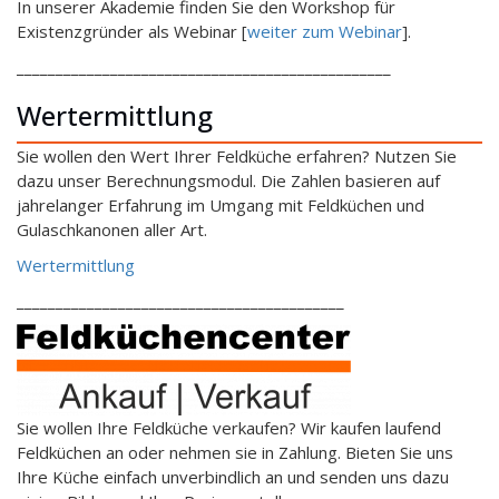
In unserer Akademie finden Sie den Workshop für
Existenzgründer als Webinar [
weiter zum Webinar
].
________________________________________________
Wertermittlung
Sie wollen den Wert Ihrer Feldküche erfahren? Nutzen Sie
dazu unser Berechnungsmodul. Die Zahlen basieren auf
jahrelanger Erfahrung im Umgang mit Feldküchen und
Gulaschkanonen aller Art.
Wertermittlung
__________________________________________
Sie wollen Ihre Feldküche verkaufen? Wir kaufen laufend
Feldküchen an oder nehmen sie in Zahlung. Bieten Sie uns
Ihre Küche einfach unverbindlich an und senden uns dazu